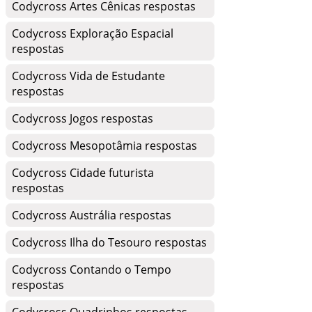
Codycross Artes Cênicas respostas
Codycross Exploração Espacial
respostas
Codycross Vida de Estudante
respostas
Codycross Jogos respostas
Codycross Mesopotâmia respostas
Codycross Cidade futurista
respostas
Codycross Austrália respostas
Codycross Ilha do Tesouro respostas
Codycross Contando o Tempo
respostas