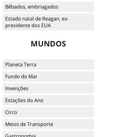
Bêbados, embriagados
Estado natal de Reagan, ex-
presidente dos EUA
MUNDOS
Planeta Terra
Fundo do Mar
Invenções
Estações do Ano
Circo
Meios de Transporte
Gastronomia