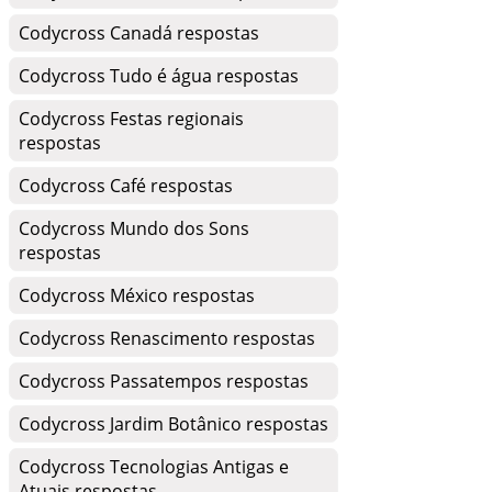
Codycross Canadá respostas
Codycross Tudo é água respostas
Codycross Festas regionais
respostas
Codycross Café respostas
Codycross Mundo dos Sons
respostas
Codycross México respostas
Codycross Renascimento respostas
Codycross Passatempos respostas
Codycross Jardim Botânico respostas
Codycross Tecnologias Antigas e
Atuais respostas