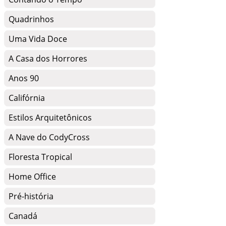
Quadrinhos
Uma Vida Doce
A Casa dos Horrores
Anos 90
Califórnia
Estilos Arquitetônicos
A Nave do CodyCross
Floresta Tropical
Home Office
Pré-história
Canadá