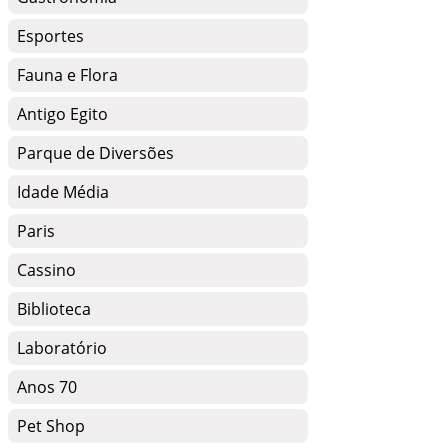
Esportes
Fauna e Flora
Antigo Egito
Parque de Diversões
Idade Média
Paris
Cassino
Biblioteca
Laboratório
Anos 70
Pet Shop