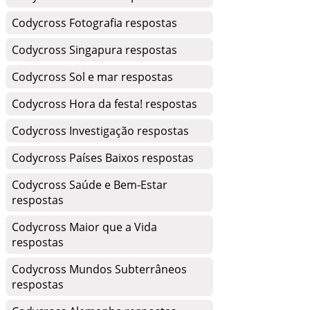
Codycross Fotografia respostas
Codycross Singapura respostas
Codycross Sol e mar respostas
Codycross Hora da festa! respostas
Codycross Investigação respostas
Codycross Países Baixos respostas
Codycross Saúde e Bem-Estar
respostas
Codycross Maior que a Vida
respostas
Codycross Mundos Subterrâneos
respostas