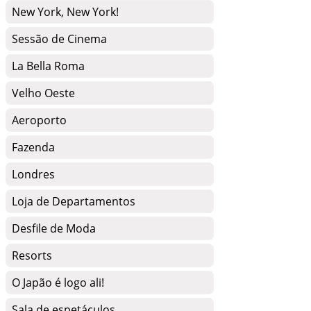
New York, New York!
Sessão de Cinema
La Bella Roma
Velho Oeste
Aeroporto
Fazenda
Londres
Loja de Departamentos
Desfile de Moda
Resorts
O Japão é logo ali!
Sala de espetáculos