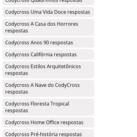
Codycross Quadrinhos respostas
Codycross Uma Vida Doce respostas
Codycross A Casa dos Horrores
respostas
Codycross Anos 90 respostas
Codycross Califórnia respostas
Codycross Estilos Arquitetônicos
respostas
Codycross A Nave do CodyCross
respostas
Codycross Floresta Tropical
respostas
Codycross Home Office respostas
Codycross Pré-história respostas