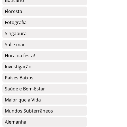
Boticário
Floresta
Fotografia
Singapura
Sol e mar
Hora da festa!
Investigação
Países Baixos
Saúde e Bem-Estar
Maior que a Vida
Mundos Subterrâneos
Alemanha