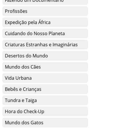
Fazendo um Documentário
Profissões
Expedição pela África
Cuidando do Nosso Planeta
Criaturas Estranhas e Imaginárias
Desertos do Mundo
Mundo dos Cães
Vida Urbana
Bebês e Crianças
Tundra e Taiga
Hora do Check-Up
Mundo dos Gatos