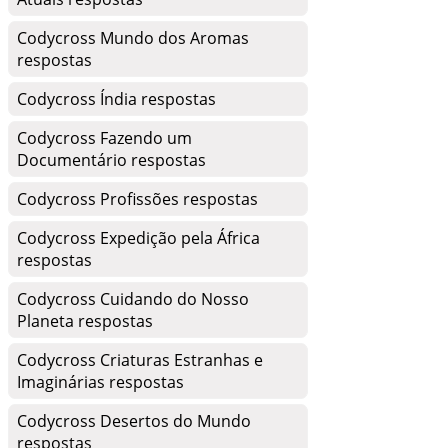
Codycross Mundo dos Aromas
respostas
Codycross Índia respostas
Codycross Fazendo um
Documentário respostas
Codycross Profissões respostas
Codycross Expedição pela África
respostas
Codycross Cuidando do Nosso
Planeta respostas
Codycross Criaturas Estranhas e
Imaginárias respostas
Codycross Desertos do Mundo
respostas