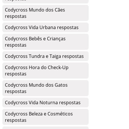
Codycross Mundo dos Cães
respostas
Codycross Vida Urbana respostas
Codycross Bebês e Crianças
respostas
Codycross Tundra e Taiga respostas
Codycross Hora do Check-Up
respostas
Codycross Mundo dos Gatos
respostas
Codycross Vida Noturna respostas
Codycross Beleza e Cosméticos
respostas