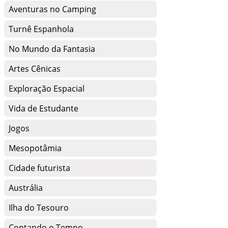
Aventuras no Camping
Turnê Espanhola
No Mundo da Fantasia
Artes Cênicas
Exploração Espacial
Vida de Estudante
Jogos
Mesopotâmia
Cidade futurista
Austrália
Ilha do Tesouro
Contando o Tempo