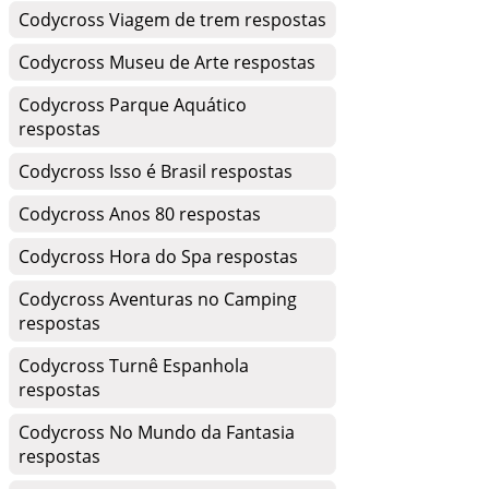
Codycross Viagem de trem respostas
Codycross Museu de Arte respostas
Codycross Parque Aquático
respostas
Codycross Isso é Brasil respostas
Codycross Anos 80 respostas
Codycross Hora do Spa respostas
Codycross Aventuras no Camping
respostas
Codycross Turnê Espanhola
respostas
Codycross No Mundo da Fantasia
respostas