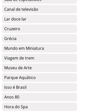
Canal de televisão
Lar doce lar
Cruzeiro
Grécia
Mundo em Miniatura
Viagem de trem
Museu de Arte
Parque Aquático
Isso é Brasil
Anos 80
Hora do Spa