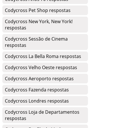
Codycross Pet Shop respostas
Codycross New York, New York!
respostas
Codycross Sessão de Cinema
respostas
Codycross La Bella Roma respostas
Codycross Velho Oeste respostas
Codycross Aeroporto respostas
Codycross Fazenda respostas
Codycross Londres respostas
Codycross Loja de Departamentos
respostas