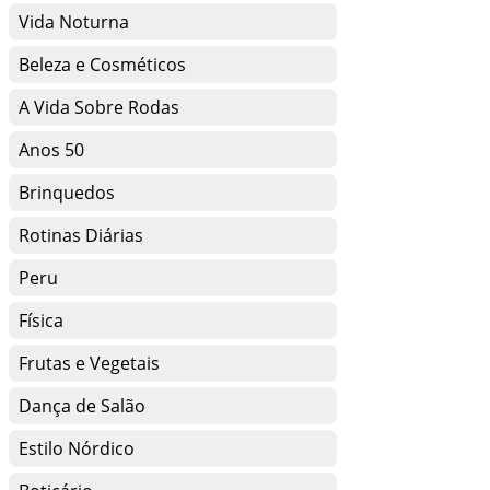
Vida Noturna
Beleza e Cosméticos
A Vida Sobre Rodas
Anos 50
Brinquedos
Rotinas Diárias
Peru
Física
Frutas e Vegetais
Dança de Salão
Estilo Nórdico