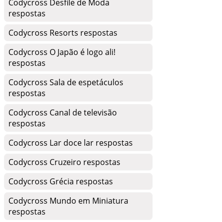
Codycross Desfile de Moda
respostas
Codycross Resorts respostas
Codycross O Japão é logo ali!
respostas
Codycross Sala de espetáculos
respostas
Codycross Canal de televisão
respostas
Codycross Lar doce lar respostas
Codycross Cruzeiro respostas
Codycross Grécia respostas
Codycross Mundo em Miniatura
respostas