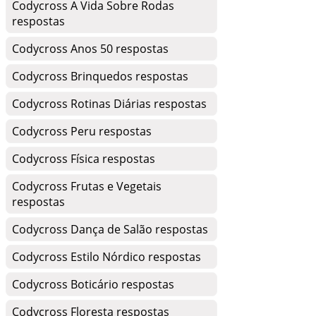
Codycross A Vida Sobre Rodas
respostas
Codycross Anos 50 respostas
Codycross Brinquedos respostas
Codycross Rotinas Diárias respostas
Codycross Peru respostas
Codycross Física respostas
Codycross Frutas e Vegetais
respostas
Codycross Dança de Salão respostas
Codycross Estilo Nórdico respostas
Codycross Boticário respostas
Codycross Floresta respostas