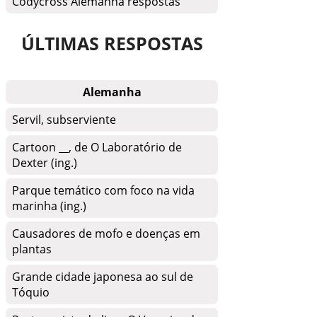
Codycross Alemanha respostas
ÚLTIMAS RESPOSTAS
Alemanha
Servil, subserviente
Cartoon __, de O Laboratório de
Dexter (ing.)
Parque temático com foco na vida
marinha (ing.)
Causadores de mofo e doenças em
plantas
Grande cidade japonesa ao sul de
Tóquio