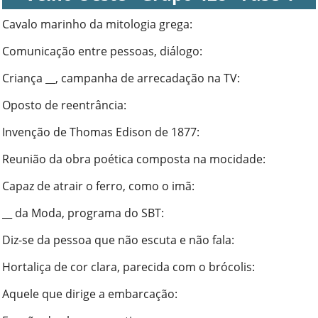
Cavalo marinho da mitologia grega
:
Comunicação entre pessoas, diálogo
:
Criança __, campanha de arrecadação na TV
:
Oposto de reentrância
:
Invenção de Thomas Edison de 1877
:
Reunião da obra poética composta na mocidade
:
Capaz de atrair o ferro, como o imã
:
__ da Moda, programa do SBT
:
Diz-se da pessoa que não escuta e não fala
:
Hortaliça de cor clara, parecida com o brócolis
:
Aquele que dirige a embarcação
: