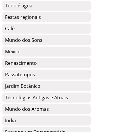
Tudo é água
Festas regionais
Café
Mundo dos Sons
México
Renascimento
Passatempos
Jardim Botânico
Tecnologias Antigas e Atuais
Mundo dos Aromas
Índia