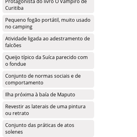
Protagonista do livro O Vampiro de
Curitiba
Pequeno fogão portátil, muito usado
no camping
Atividade ligada ao adestramento de
falcões
Queijo típico da Suíca parecido com
o fondue
Conjunto de normas sociais e de
comportamento
Ilha próxima à baía de Maputo
Revestir as laterais de uma pintura
ou retrato
Conjunto das práticas de atos
solenes