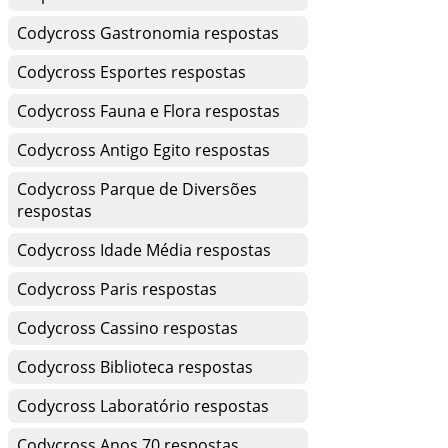
Codycross Gastronomia respostas
Codycross Esportes respostas
Codycross Fauna e Flora respostas
Codycross Antigo Egito respostas
Codycross Parque de Diversões
respostas
Codycross Idade Média respostas
Codycross Paris respostas
Codycross Cassino respostas
Codycross Biblioteca respostas
Codycross Laboratório respostas
Codycross Anos 70 respostas