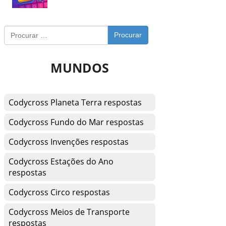
Procurar
MUNDOS
Codycross Planeta Terra respostas
Codycross Fundo do Mar respostas
Codycross Invenções respostas
Codycross Estações do Ano
respostas
Codycross Circo respostas
Codycross Meios de Transporte
respostas