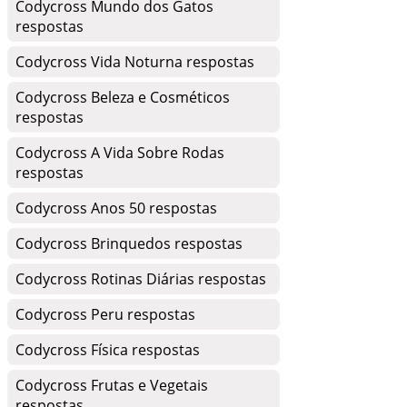
Codycross Mundo dos Gatos
respostas
Codycross Vida Noturna respostas
Codycross Beleza e Cosméticos
respostas
Codycross A Vida Sobre Rodas
respostas
Codycross Anos 50 respostas
Codycross Brinquedos respostas
Codycross Rotinas Diárias respostas
Codycross Peru respostas
Codycross Física respostas
Codycross Frutas e Vegetais
respostas