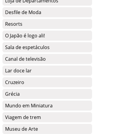
Loja de Departamentos
Desfile de Moda
Resorts
O Japão é logo ali!
Sala de espetáculos
Canal de televisão
Lar doce lar
Cruzeiro
Grécia
Mundo em Miniatura
Viagem de trem
Museu de Arte