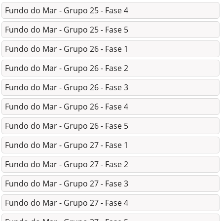
Fundo do Mar - Grupo 25 - Fase 4
Fundo do Mar - Grupo 25 - Fase 5
Fundo do Mar - Grupo 26 - Fase 1
Fundo do Mar - Grupo 26 - Fase 2
Fundo do Mar - Grupo 26 - Fase 3
Fundo do Mar - Grupo 26 - Fase 4
Fundo do Mar - Grupo 26 - Fase 5
Fundo do Mar - Grupo 27 - Fase 1
Fundo do Mar - Grupo 27 - Fase 2
Fundo do Mar - Grupo 27 - Fase 3
Fundo do Mar - Grupo 27 - Fase 4