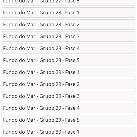
Fundo do Mar - Grupo 27 - Fase 5
Fundo do Mar - Grupo 28 - Fase 1
Fundo do Mar - Grupo 28 - Fase 2
Fundo do Mar - Grupo 28 - Fase 3
Fundo do Mar - Grupo 28 - Fase 4
Fundo do Mar - Grupo 28 - Fase 5
Fundo do Mar - Grupo 29 - Fase 1
Fundo do Mar - Grupo 29 - Fase 2
Fundo do Mar - Grupo 29 - Fase 3
Fundo do Mar - Grupo 29 - Fase 4
Fundo do Mar - Grupo 29 - Fase 5
Fundo do Mar - Grupo 30 - Fase 1