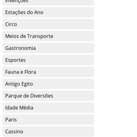
Invenções
Estações do Ano
Circo
Meios de Transporte
Gastronomia
Esportes
Fauna e Flora
Antigo Egito
Parque de Diversões
Idade Média
Paris
Cassino