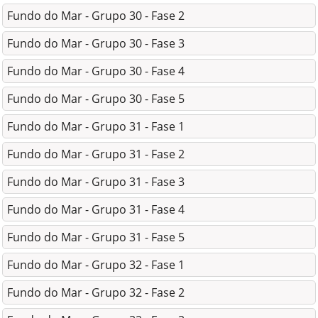
Fundo do Mar - Grupo 30 - Fase 2
Fundo do Mar - Grupo 30 - Fase 3
Fundo do Mar - Grupo 30 - Fase 4
Fundo do Mar - Grupo 30 - Fase 5
Fundo do Mar - Grupo 31 - Fase 1
Fundo do Mar - Grupo 31 - Fase 2
Fundo do Mar - Grupo 31 - Fase 3
Fundo do Mar - Grupo 31 - Fase 4
Fundo do Mar - Grupo 31 - Fase 5
Fundo do Mar - Grupo 32 - Fase 1
Fundo do Mar - Grupo 32 - Fase 2