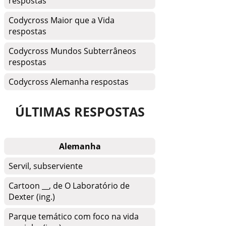
respostas
Codycross Maior que a Vida
respostas
Codycross Mundos Subterrâneos
respostas
Codycross Alemanha respostas
ÚLTIMAS RESPOSTAS
Alemanha
Servil, subserviente
Cartoon __, de O Laboratório de
Dexter (ing.)
Parque temático com foco na vida