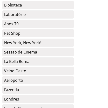
Biblioteca
Laboratório
Anos 70
Pet Shop
New York, New York!
Sessão de Cinema
La Bella Roma
Velho Oeste
Aeroporto
Fazenda
Londres