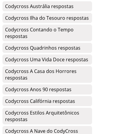
Codycross Austrália respostas
Codycross Ilha do Tesouro respostas
Codycross Contando o Tempo
respostas
Codycross Quadrinhos respostas
Codycross Uma Vida Doce respostas
Codycross A Casa dos Horrores
respostas
Codycross Anos 90 respostas
Codycross Califórnia respostas
Codycross Estilos Arquitetônicos
respostas
Codycross A Nave do CodyCross