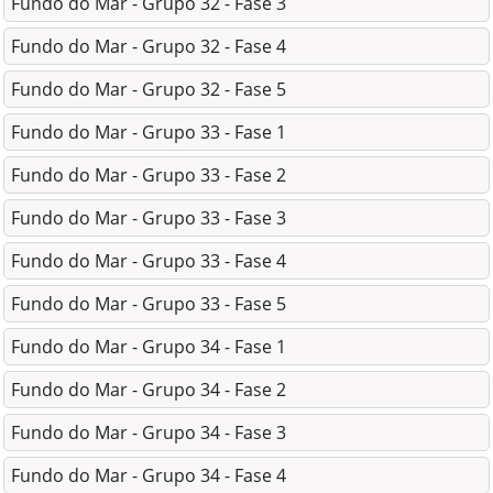
Fundo do Mar - Grupo 32 - Fase 3
Fundo do Mar - Grupo 32 - Fase 4
Fundo do Mar - Grupo 32 - Fase 5
Fundo do Mar - Grupo 33 - Fase 1
Fundo do Mar - Grupo 33 - Fase 2
Fundo do Mar - Grupo 33 - Fase 3
Fundo do Mar - Grupo 33 - Fase 4
Fundo do Mar - Grupo 33 - Fase 5
Fundo do Mar - Grupo 34 - Fase 1
Fundo do Mar - Grupo 34 - Fase 2
Fundo do Mar - Grupo 34 - Fase 3
Fundo do Mar - Grupo 34 - Fase 4