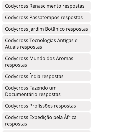
Codycross Renascimento respostas
Codycross Passatempos respostas
Codycross Jardim Botânico respostas
Codycross Tecnologias Antigas e
Atuais respostas
Codycross Mundo dos Aromas
respostas
Codycross Índia respostas
Codycross Fazendo um
Documentário respostas
Codycross Profissões respostas
Codycross Expedição pela África
respostas