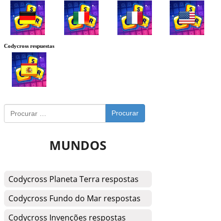
Codycross respuestas
Procurar
MUNDOS
Codycross Planeta Terra respostas
Codycross Fundo do Mar respostas
Codycross Invenções respostas