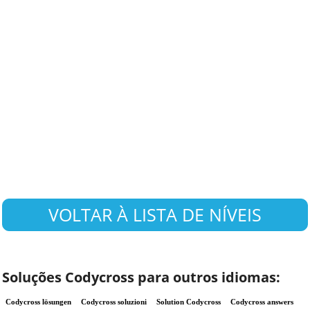
VOLTAR À LISTA DE NÍVEIS
Soluções Codycross para outros idiomas:
Codycross lösungen
Codycross soluzioni
Solution Codycross
Codycross answers