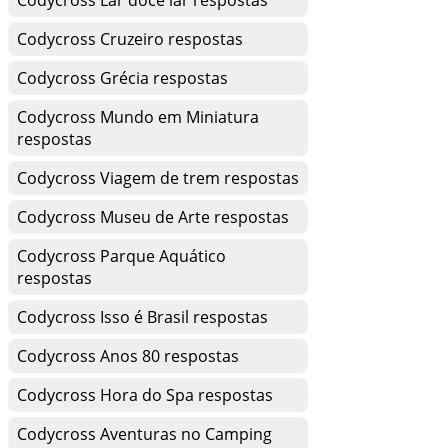
Codycross Lar doce lar respostas
Codycross Cruzeiro respostas
Codycross Grécia respostas
Codycross Mundo em Miniatura
respostas
Codycross Viagem de trem respostas
Codycross Museu de Arte respostas
Codycross Parque Aquático
respostas
Codycross Isso é Brasil respostas
Codycross Anos 80 respostas
Codycross Hora do Spa respostas
Codycross Aventuras no Camping