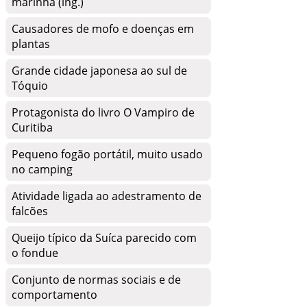
marinha (ing.)
Causadores de mofo e doenças em
plantas
Grande cidade japonesa ao sul de
Tóquio
Protagonista do livro O Vampiro de
Curitiba
Pequeno fogão portátil, muito usado
no camping
Atividade ligada ao adestramento de
falcões
Queijo típico da Suíca parecido com
o fondue
Conjunto de normas sociais e de
comportamento