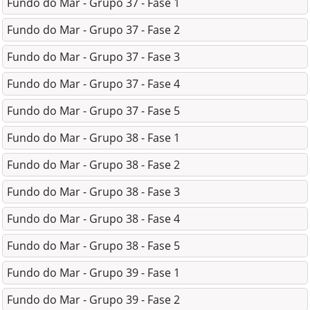
Fundo do Mar - Grupo 37 - Fase 1
Fundo do Mar - Grupo 37 - Fase 2
Fundo do Mar - Grupo 37 - Fase 3
Fundo do Mar - Grupo 37 - Fase 4
Fundo do Mar - Grupo 37 - Fase 5
Fundo do Mar - Grupo 38 - Fase 1
Fundo do Mar - Grupo 38 - Fase 2
Fundo do Mar - Grupo 38 - Fase 3
Fundo do Mar - Grupo 38 - Fase 4
Fundo do Mar - Grupo 38 - Fase 5
Fundo do Mar - Grupo 39 - Fase 1
Fundo do Mar - Grupo 39 - Fase 2