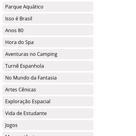
Parque Aquático
Isso é Brasil
Anos 80
Hora do Spa
Aventuras no Camping
Turnê Espanhola
No Mundo da Fantasia
Artes Cênicas
Exploração Espacial
Vida de Estudante
Jogos