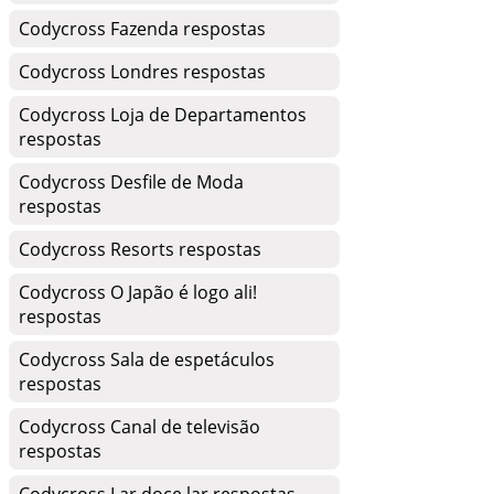
Codycross Fazenda respostas
Codycross Londres respostas
Codycross Loja de Departamentos
respostas
Codycross Desfile de Moda
respostas
Codycross Resorts respostas
Codycross O Japão é logo ali!
respostas
Codycross Sala de espetáculos
respostas
Codycross Canal de televisão
respostas