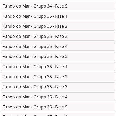
Fundo do Mar - Grupo 34 - Fase 5
Fundo do Mar - Grupo 35 - Fase 1
Fundo do Mar - Grupo 35 - Fase 2
Fundo do Mar - Grupo 35 - Fase 3
Fundo do Mar - Grupo 35 - Fase 4
Fundo do Mar - Grupo 35 - Fase 5
Fundo do Mar - Grupo 36 - Fase 1
Fundo do Mar - Grupo 36 - Fase 2
Fundo do Mar - Grupo 36 - Fase 3
Fundo do Mar - Grupo 36 - Fase 4
Fundo do Mar - Grupo 36 - Fase 5