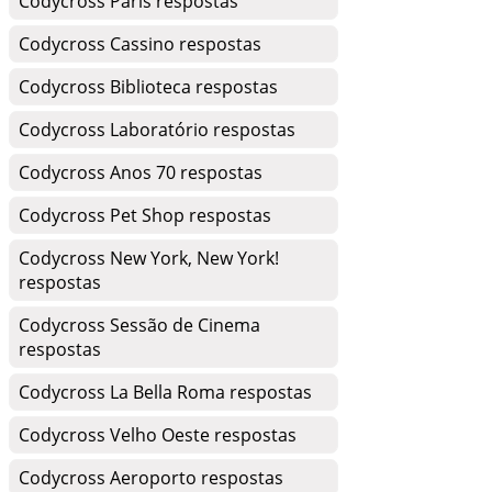
Codycross Paris respostas
Codycross Cassino respostas
Codycross Biblioteca respostas
Codycross Laboratório respostas
Codycross Anos 70 respostas
Codycross Pet Shop respostas
Codycross New York, New York!
respostas
Codycross Sessão de Cinema
respostas
Codycross La Bella Roma respostas
Codycross Velho Oeste respostas
Codycross Aeroporto respostas