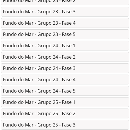
Fundo do Mar - Grupo 23 - Fase 2
Fundo do Mar - Grupo 23 - Fase 3
Fundo do Mar - Grupo 23 - Fase 4
Fundo do Mar - Grupo 23 - Fase 5
Fundo do Mar - Grupo 24 - Fase 1
Fundo do Mar - Grupo 24 - Fase 2
Fundo do Mar - Grupo 24 - Fase 3
Fundo do Mar - Grupo 24 - Fase 4
Fundo do Mar - Grupo 24 - Fase 5
Fundo do Mar - Grupo 25 - Fase 1
Fundo do Mar - Grupo 25 - Fase 2
Fundo do Mar - Grupo 25 - Fase 3