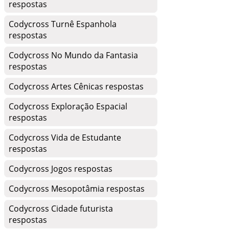
respostas
Codycross Turnê Espanhola
respostas
Codycross No Mundo da Fantasia
respostas
Codycross Artes Cênicas respostas
Codycross Exploração Espacial
respostas
Codycross Vida de Estudante
respostas
Codycross Jogos respostas
Codycross Mesopotâmia respostas
Codycross Cidade futurista
respostas