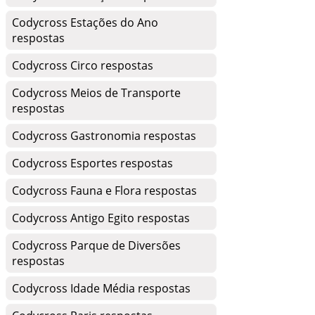
Codycross Estações do Ano
respostas
Codycross Circo respostas
Codycross Meios de Transporte
respostas
Codycross Gastronomia respostas
Codycross Esportes respostas
Codycross Fauna e Flora respostas
Codycross Antigo Egito respostas
Codycross Parque de Diversões
respostas
Codycross Idade Média respostas