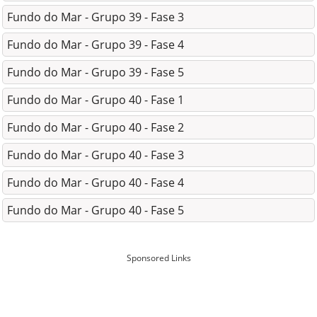
Fundo do Mar - Grupo 39 - Fase 3
Fundo do Mar - Grupo 39 - Fase 4
Fundo do Mar - Grupo 39 - Fase 5
Fundo do Mar - Grupo 40 - Fase 1
Fundo do Mar - Grupo 40 - Fase 2
Fundo do Mar - Grupo 40 - Fase 3
Fundo do Mar - Grupo 40 - Fase 4
Fundo do Mar - Grupo 40 - Fase 5
Sponsored Links