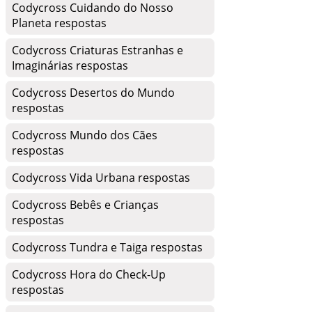
Codycross Cuidando do Nosso
Planeta respostas
Codycross Criaturas Estranhas e
Imaginárias respostas
Codycross Desertos do Mundo
respostas
Codycross Mundo dos Cães
respostas
Codycross Vida Urbana respostas
Codycross Bebês e Crianças
respostas
Codycross Tundra e Taiga respostas
Codycross Hora do Check-Up
respostas