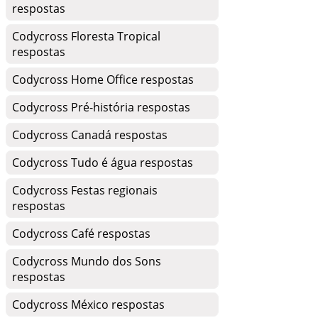
respostas
Codycross Floresta Tropical
respostas
Codycross Home Office respostas
Codycross Pré-história respostas
Codycross Canadá respostas
Codycross Tudo é água respostas
Codycross Festas regionais
respostas
Codycross Café respostas
Codycross Mundo dos Sons
respostas
Codycross México respostas