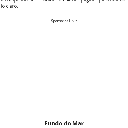
lo claro.
Sponsored Links
Fundo do Mar