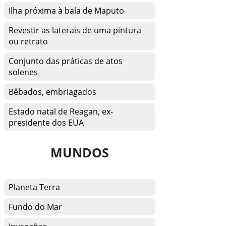
Ilha próxima à baía de Maputo
Revestir as laterais de uma pintura
ou retrato
Conjunto das práticas de atos
solenes
Bêbados, embriagados
Estado natal de Reagan, ex-
presidente dos EUA
MUNDOS
Planeta Terra
Fundo do Mar