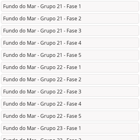
Fundo do Mar - Grupo 21 - Fase 1
Fundo do Mar - Grupo 21 - Fase 2
Fundo do Mar - Grupo 21 - Fase 3
Fundo do Mar - Grupo 21 - Fase 4
Fundo do Mar - Grupo 21 - Fase 5
Fundo do Mar - Grupo 22 - Fase 1
Fundo do Mar - Grupo 22 - Fase 2
Fundo do Mar - Grupo 22 - Fase 3
Fundo do Mar - Grupo 22 - Fase 4
Fundo do Mar - Grupo 22 - Fase 5
Fundo do Mar - Grupo 23 - Fase 1