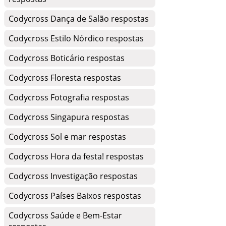
Codycross Dança de Salão respostas
Codycross Estilo Nórdico respostas
Codycross Boticário respostas
Codycross Floresta respostas
Codycross Fotografia respostas
Codycross Singapura respostas
Codycross Sol e mar respostas
Codycross Hora da festa! respostas
Codycross Investigação respostas
Codycross Países Baixos respostas
Codycross Saúde e Bem-Estar