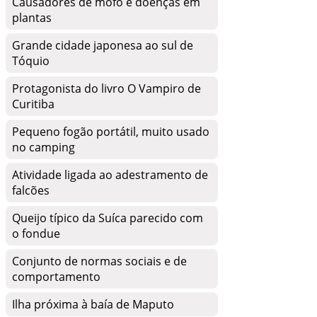
Causadores de mofo e doenças em
plantas
Grande cidade japonesa ao sul de
Tóquio
Protagonista do livro O Vampiro de
Curitiba
Pequeno fogão portátil, muito usado
no camping
Atividade ligada ao adestramento de
falcões
Queijo típico da Suíca parecido com
o fondue
Conjunto de normas sociais e de
comportamento
Ilha próxima à baía de Maputo