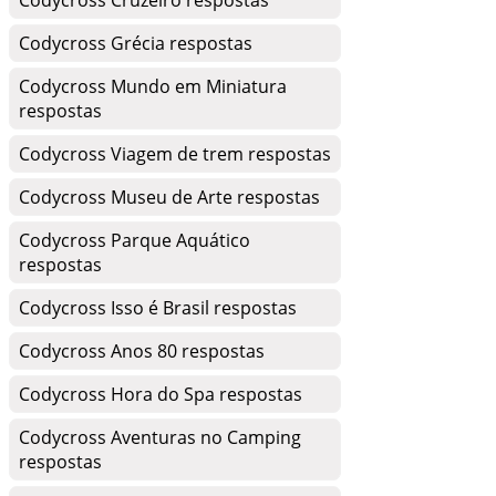
Codycross Cruzeiro respostas
Codycross Grécia respostas
Codycross Mundo em Miniatura
respostas
Codycross Viagem de trem respostas
Codycross Museu de Arte respostas
Codycross Parque Aquático
respostas
Codycross Isso é Brasil respostas
Codycross Anos 80 respostas
Codycross Hora do Spa respostas
Codycross Aventuras no Camping
respostas