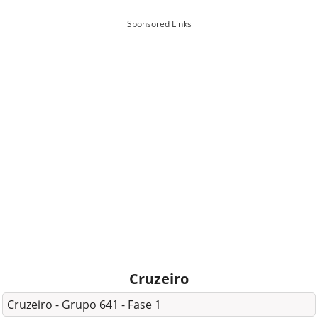
Sponsored Links
Cruzeiro
Cruzeiro - Grupo 641 - Fase 1