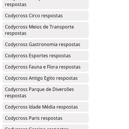
respostas
Codycross Circo respostas
Codycross Meios de Transporte
respostas
Codycross Gastronomia respostas
Codycross Esportes respostas
Codycross Fauna e Flora respostas
Codycross Antigo Egito respostas
Codycross Parque de Diversões
respostas
Codycross Idade Média respostas
Codycross Paris respostas