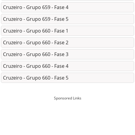
Cruzeiro - Grupo 659 - Fase 4
Cruzeiro - Grupo 659 - Fase 5
Cruzeiro - Grupo 660 - Fase 1
Cruzeiro - Grupo 660 - Fase 2
Cruzeiro - Grupo 660 - Fase 3
Cruzeiro - Grupo 660 - Fase 4
Cruzeiro - Grupo 660 - Fase 5
Sponsored Links