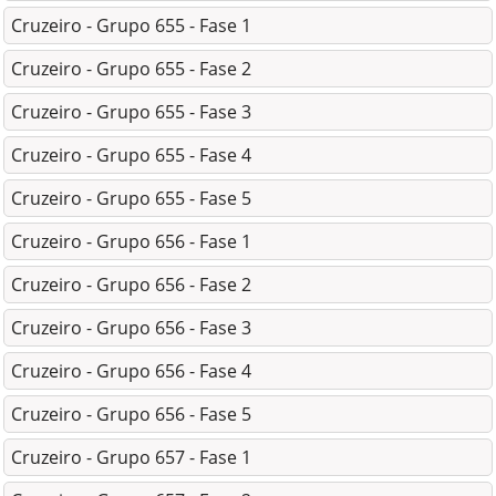
Cruzeiro - Grupo 655 - Fase 1
Cruzeiro - Grupo 655 - Fase 2
Cruzeiro - Grupo 655 - Fase 3
Cruzeiro - Grupo 655 - Fase 4
Cruzeiro - Grupo 655 - Fase 5
Cruzeiro - Grupo 656 - Fase 1
Cruzeiro - Grupo 656 - Fase 2
Cruzeiro - Grupo 656 - Fase 3
Cruzeiro - Grupo 656 - Fase 4
Cruzeiro - Grupo 656 - Fase 5
Cruzeiro - Grupo 657 - Fase 1