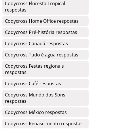
Codycross Floresta Tropical
respostas
Codycross Home Office respostas
Codycross Pré-história respostas
Codycross Canadá respostas
Codycross Tudo é água respostas
Codycross Festas regionais
respostas
Codycross Café respostas
Codycross Mundo dos Sons
respostas
Codycross México respostas
Codycross Renascimento respostas