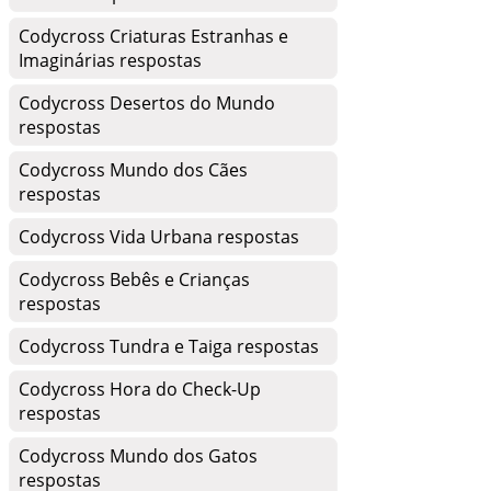
Codycross Criaturas Estranhas e
Imaginárias respostas
Codycross Desertos do Mundo
respostas
Codycross Mundo dos Cães
respostas
Codycross Vida Urbana respostas
Codycross Bebês e Crianças
respostas
Codycross Tundra e Taiga respostas
Codycross Hora do Check-Up
respostas
Codycross Mundo dos Gatos
respostas