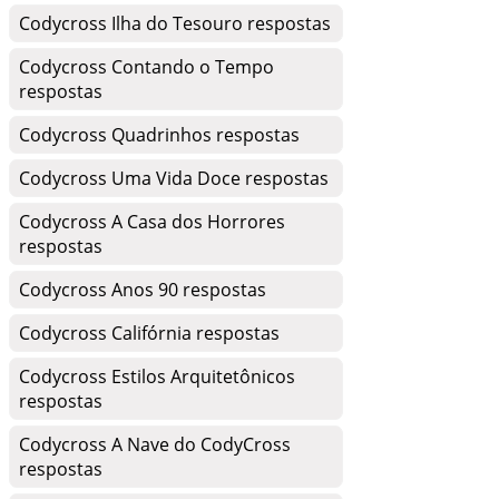
Codycross Ilha do Tesouro respostas
Codycross Contando o Tempo
respostas
Codycross Quadrinhos respostas
Codycross Uma Vida Doce respostas
Codycross A Casa dos Horrores
respostas
Codycross Anos 90 respostas
Codycross Califórnia respostas
Codycross Estilos Arquitetônicos
respostas
Codycross A Nave do CodyCross
respostas