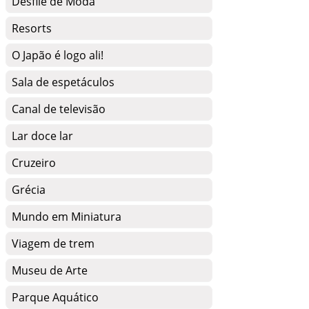
Desfile de Moda
Resorts
O Japão é logo ali!
Sala de espetáculos
Canal de televisão
Lar doce lar
Cruzeiro
Grécia
Mundo em Miniatura
Viagem de trem
Museu de Arte
Parque Aquático