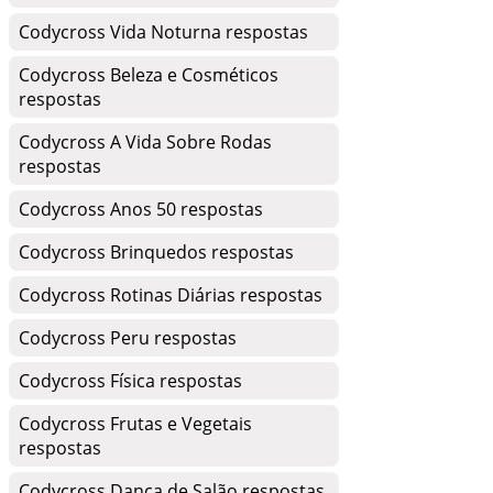
Codycross Vida Noturna respostas
Codycross Beleza e Cosméticos
respostas
Codycross A Vida Sobre Rodas
respostas
Codycross Anos 50 respostas
Codycross Brinquedos respostas
Codycross Rotinas Diárias respostas
Codycross Peru respostas
Codycross Física respostas
Codycross Frutas e Vegetais
respostas
Codycross Dança de Salão respostas