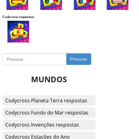
Codycross respuestas
Procurar
MUNDOS
Codycross Planeta Terra respostas
Codycross Fundo do Mar respostas
Codycross Invenções respostas
Codycross Estações do Ano