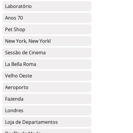
Laboratório
Anos 70
Pet Shop
New York, New York!
Sessão de Cinema
La Bella Roma
Velho Oeste
Aeroporto
Fazenda
Londres
Loja de Departamentos