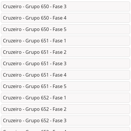
Cruzeiro - Grupo 650 - Fase 3
Cruzeiro - Grupo 650 - Fase 4
Cruzeiro - Grupo 650 - Fase 5
Cruzeiro - Grupo 651 - Fase 1
Cruzeiro - Grupo 651 - Fase 2
Cruzeiro - Grupo 651 - Fase 3
Cruzeiro - Grupo 651 - Fase 4
Cruzeiro - Grupo 651 - Fase 5
Cruzeiro - Grupo 652 - Fase 1
Cruzeiro - Grupo 652 - Fase 2
Cruzeiro - Grupo 652 - Fase 3