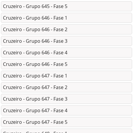
Cruzeiro - Grupo 645 - Fase 5
Cruzeiro - Grupo 646 - Fase 1
Cruzeiro - Grupo 646 - Fase 2
Cruzeiro - Grupo 646 - Fase 3
Cruzeiro - Grupo 646 - Fase 4
Cruzeiro - Grupo 646 - Fase 5
Cruzeiro - Grupo 647 - Fase 1
Cruzeiro - Grupo 647 - Fase 2
Cruzeiro - Grupo 647 - Fase 3
Cruzeiro - Grupo 647 - Fase 4
Cruzeiro - Grupo 647 - Fase 5