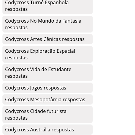
Codycross Turnê Espanhola
respostas
Codycross No Mundo da Fantasia
respostas
Codycross Artes Cênicas respostas
Codycross Exploração Espacial
respostas
Codycross Vida de Estudante
respostas
Codycross Jogos respostas
Codycross Mesopotâmia respostas
Codycross Cidade futurista
respostas
Codycross Austrália respostas