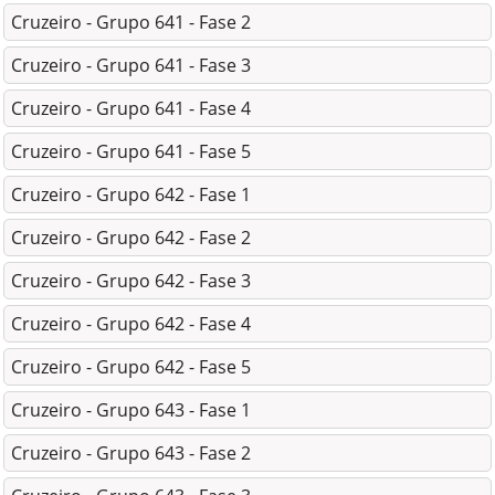
Cruzeiro - Grupo 641 - Fase 2
Cruzeiro - Grupo 641 - Fase 3
Cruzeiro - Grupo 641 - Fase 4
Cruzeiro - Grupo 641 - Fase 5
Cruzeiro - Grupo 642 - Fase 1
Cruzeiro - Grupo 642 - Fase 2
Cruzeiro - Grupo 642 - Fase 3
Cruzeiro - Grupo 642 - Fase 4
Cruzeiro - Grupo 642 - Fase 5
Cruzeiro - Grupo 643 - Fase 1
Cruzeiro - Grupo 643 - Fase 2