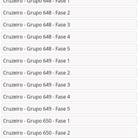
Cruzeiro - Grupo 648 - Fase 1
Cruzeiro - Grupo 648 - Fase 2
Cruzeiro - Grupo 648 - Fase 3
Cruzeiro - Grupo 648 - Fase 4
Cruzeiro - Grupo 648 - Fase 5
Cruzeiro - Grupo 649 - Fase 1
Cruzeiro - Grupo 649 - Fase 2
Cruzeiro - Grupo 649 - Fase 3
Cruzeiro - Grupo 649 - Fase 4
Cruzeiro - Grupo 649 - Fase 5
Cruzeiro - Grupo 650 - Fase 1
Cruzeiro - Grupo 650 - Fase 2