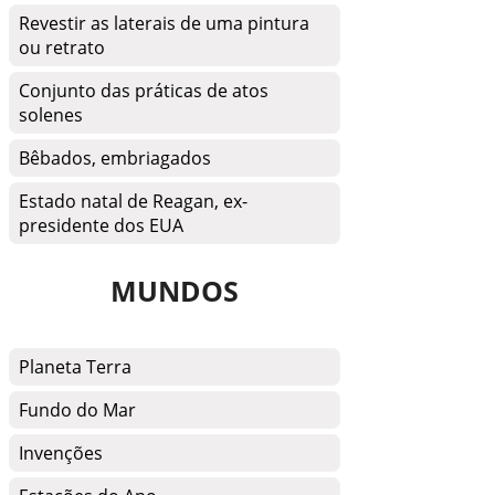
Revestir as laterais de uma pintura
ou retrato
Conjunto das práticas de atos
solenes
Bêbados, embriagados
Estado natal de Reagan, ex-
presidente dos EUA
MUNDOS
Planeta Terra
Fundo do Mar
Invenções