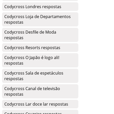
Codycross Londres respostas
Codycross Loja de Departamentos
respostas
Codycross Desfile de Moda
respostas
Codycross Resorts respostas
Codycross O Japão é logo ali!
respostas
Codycross Sala de espetáculos
respostas
Codycross Canal de televisão
respostas
Codycross Lar doce lar respostas