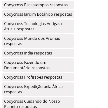
Codycross Passatempos respostas
Codycross Jardim Botânico respostas
Codycross Tecnologias Antigas e
Atuais respostas
Codycross Mundo dos Aromas
respostas
Codycross Índia respostas
Codycross Fazendo um
Documentário respostas
Codycross Profissões respostas
Codycross Expedição pela África
respostas
Codycross Cuidando do Nosso
Planeta respostas