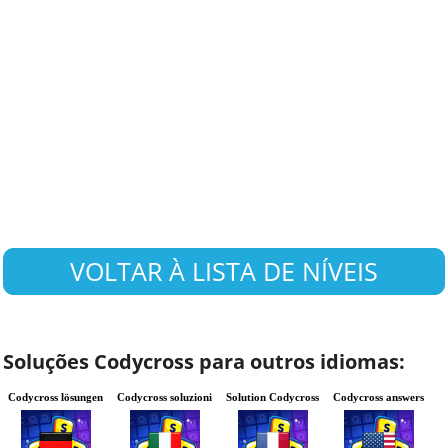
VOLTAR À LISTA DE NÍVEIS
Soluções Codycross para outros idiomas:
Codycross lösungen
Codycross soluzioni
Solution Codycross
Codycross answers