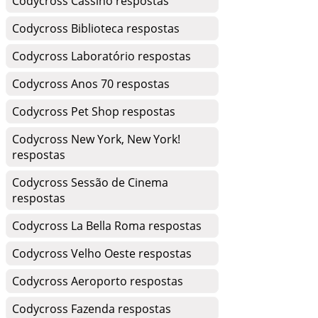
Codycross Cassino respostas
Codycross Biblioteca respostas
Codycross Laboratório respostas
Codycross Anos 70 respostas
Codycross Pet Shop respostas
Codycross New York, New York!
respostas
Codycross Sessão de Cinema
respostas
Codycross La Bella Roma respostas
Codycross Velho Oeste respostas
Codycross Aeroporto respostas
Codycross Fazenda respostas