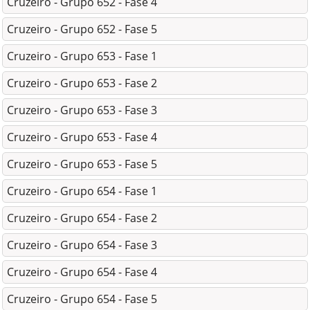
Cruzeiro - Grupo 652 - Fase 4
Cruzeiro - Grupo 652 - Fase 5
Cruzeiro - Grupo 653 - Fase 1
Cruzeiro - Grupo 653 - Fase 2
Cruzeiro - Grupo 653 - Fase 3
Cruzeiro - Grupo 653 - Fase 4
Cruzeiro - Grupo 653 - Fase 5
Cruzeiro - Grupo 654 - Fase 1
Cruzeiro - Grupo 654 - Fase 2
Cruzeiro - Grupo 654 - Fase 3
Cruzeiro - Grupo 654 - Fase 4
Cruzeiro - Grupo 654 - Fase 5