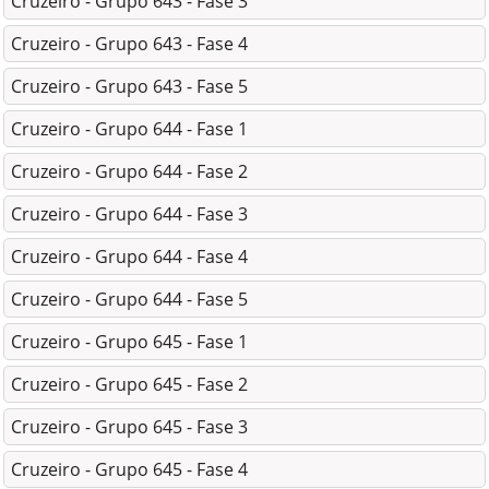
Cruzeiro - Grupo 643 - Fase 3
Cruzeiro - Grupo 643 - Fase 4
Cruzeiro - Grupo 643 - Fase 5
Cruzeiro - Grupo 644 - Fase 1
Cruzeiro - Grupo 644 - Fase 2
Cruzeiro - Grupo 644 - Fase 3
Cruzeiro - Grupo 644 - Fase 4
Cruzeiro - Grupo 644 - Fase 5
Cruzeiro - Grupo 645 - Fase 1
Cruzeiro - Grupo 645 - Fase 2
Cruzeiro - Grupo 645 - Fase 3
Cruzeiro - Grupo 645 - Fase 4