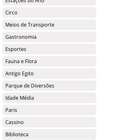
Estações do Ano
Circo
Meios de Transporte
Gastronomia
Esportes
Fauna e Flora
Antigo Egito
Parque de Diversões
Idade Média
Paris
Cassino
Biblioteca