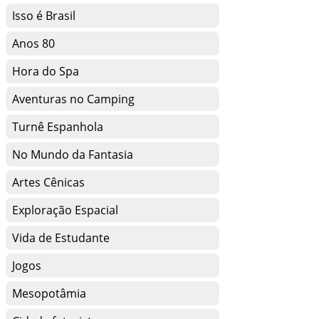
Isso é Brasil
Anos 80
Hora do Spa
Aventuras no Camping
Turnê Espanhola
No Mundo da Fantasia
Artes Cênicas
Exploração Espacial
Vida de Estudante
Jogos
Mesopotâmia