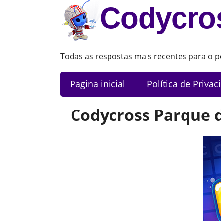
Codycro
Todas as respostas mais recentes para o po
Pagina inicial
Política de Privac
Codycross Parque d