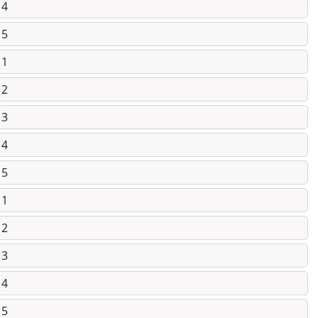
 4
 5
 1
 2
 3
 4
 5
 1
 2
 3
 4
 5