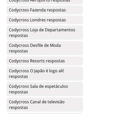
Codycross Aeroporto respostas
Codycross Fazenda respostas
Codycross Londres respostas
Codycross Loja de Departamentos
respostas
Codycross Desfile de Moda
respostas
Codycross Resorts respostas
Codycross O Japão é logo ali!
respostas
Codycross Sala de espetáculos
respostas
Codycross Canal de televisão
respostas