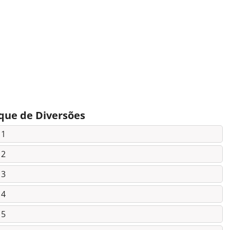
que de Diversões
 1
 2
 3
 4
 5