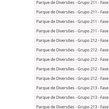
Parque de Diversões - Grupo 211 - Fase
Parque de Diversões - Grupo 211 - Fase
Parque de Diversões - Grupo 211 - Fase
Parque de Diversões - Grupo 211 - Fase
Parque de Diversões - Grupo 212 - Fase
Parque de Diversões - Grupo 212 - Fase
Parque de Diversões - Grupo 212 - Fase
Parque de Diversões - Grupo 212 - Fase
Parque de Diversões - Grupo 212 - Fase
Parque de Diversões - Grupo 213 - Fase
Parque de Diversões - Grupo 213 - Fase
Parque de Diversões - Grupo 213 - Fase