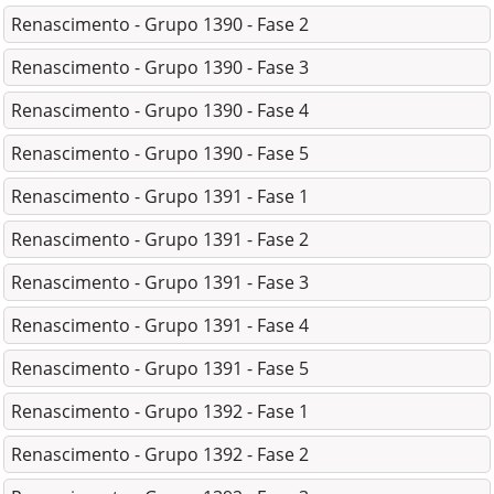
Renascimento - Grupo 1390 - Fase 2
Renascimento - Grupo 1390 - Fase 3
Renascimento - Grupo 1390 - Fase 4
Renascimento - Grupo 1390 - Fase 5
Renascimento - Grupo 1391 - Fase 1
Renascimento - Grupo 1391 - Fase 2
Renascimento - Grupo 1391 - Fase 3
Renascimento - Grupo 1391 - Fase 4
Renascimento - Grupo 1391 - Fase 5
Renascimento - Grupo 1392 - Fase 1
Renascimento - Grupo 1392 - Fase 2