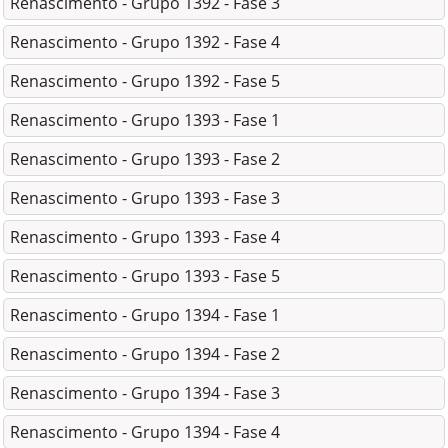
Renascimento - Grupo 1392 - Fase 3
Renascimento - Grupo 1392 - Fase 4
Renascimento - Grupo 1392 - Fase 5
Renascimento - Grupo 1393 - Fase 1
Renascimento - Grupo 1393 - Fase 2
Renascimento - Grupo 1393 - Fase 3
Renascimento - Grupo 1393 - Fase 4
Renascimento - Grupo 1393 - Fase 5
Renascimento - Grupo 1394 - Fase 1
Renascimento - Grupo 1394 - Fase 2
Renascimento - Grupo 1394 - Fase 3
Renascimento - Grupo 1394 - Fase 4