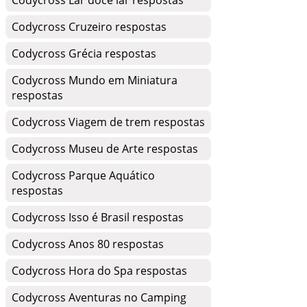
Codycross Lar doce lar respostas
Codycross Cruzeiro respostas
Codycross Grécia respostas
Codycross Mundo em Miniatura
respostas
Codycross Viagem de trem respostas
Codycross Museu de Arte respostas
Codycross Parque Aquático
respostas
Codycross Isso é Brasil respostas
Codycross Anos 80 respostas
Codycross Hora do Spa respostas
Codycross Aventuras no Camping