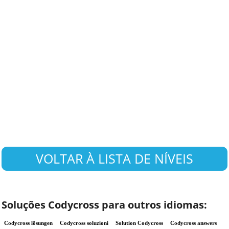
VOLTAR À LISTA DE NÍVEIS
Soluções Codycross para outros idiomas:
Codycross lösungen
Codycross soluzioni
Solution Codycross
Codycross answers