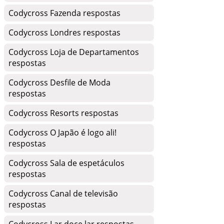
Codycross Fazenda respostas
Codycross Londres respostas
Codycross Loja de Departamentos
respostas
Codycross Desfile de Moda
respostas
Codycross Resorts respostas
Codycross O Japão é logo ali!
respostas
Codycross Sala de espetáculos
respostas
Codycross Canal de televisão
respostas