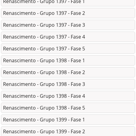
Renascimento - Grupo 1397 - Fase 1
Renascimento - Grupo 1397 - Fase 2
Renascimento - Grupo 1397 - Fase 3
Renascimento - Grupo 1397 - Fase 4
Renascimento - Grupo 1397 - Fase 5
Renascimento - Grupo 1398 - Fase 1
Renascimento - Grupo 1398 - Fase 2
Renascimento - Grupo 1398 - Fase 3
Renascimento - Grupo 1398 - Fase 4
Renascimento - Grupo 1398 - Fase 5
Renascimento - Grupo 1399 - Fase 1
Renascimento - Grupo 1399 - Fase 2