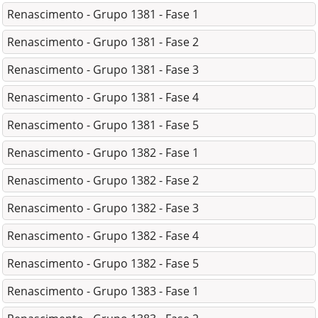
Renascimento - Grupo 1381 - Fase 1
Renascimento - Grupo 1381 - Fase 2
Renascimento - Grupo 1381 - Fase 3
Renascimento - Grupo 1381 - Fase 4
Renascimento - Grupo 1381 - Fase 5
Renascimento - Grupo 1382 - Fase 1
Renascimento - Grupo 1382 - Fase 2
Renascimento - Grupo 1382 - Fase 3
Renascimento - Grupo 1382 - Fase 4
Renascimento - Grupo 1382 - Fase 5
Renascimento - Grupo 1383 - Fase 1