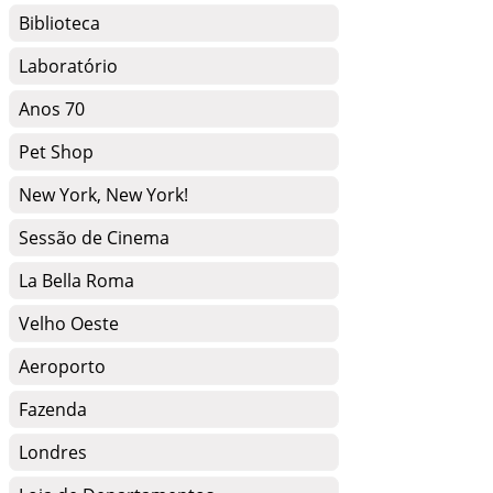
Biblioteca
Laboratório
Anos 70
Pet Shop
New York, New York!
Sessão de Cinema
La Bella Roma
Velho Oeste
Aeroporto
Fazenda
Londres