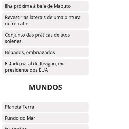
Ilha próxima à baía de Maputo
Revestir as laterais de uma pintura
ou retrato
Conjunto das práticas de atos
solenes
Bêbados, embriagados
Estado natal de Reagan, ex-
presidente dos EUA
MUNDOS
Planeta Terra
Fundo do Mar