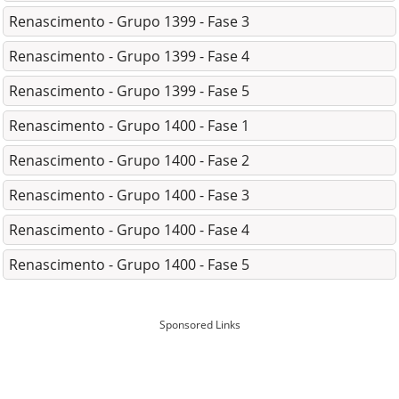
Renascimento - Grupo 1399 - Fase 3
Renascimento - Grupo 1399 - Fase 4
Renascimento - Grupo 1399 - Fase 5
Renascimento - Grupo 1400 - Fase 1
Renascimento - Grupo 1400 - Fase 2
Renascimento - Grupo 1400 - Fase 3
Renascimento - Grupo 1400 - Fase 4
Renascimento - Grupo 1400 - Fase 5
Sponsored Links