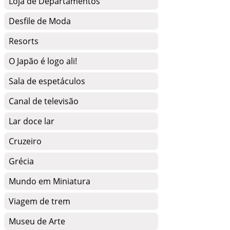
Loja de Departamentos
Desfile de Moda
Resorts
O Japão é logo ali!
Sala de espetáculos
Canal de televisão
Lar doce lar
Cruzeiro
Grécia
Mundo em Miniatura
Viagem de trem
Museu de Arte