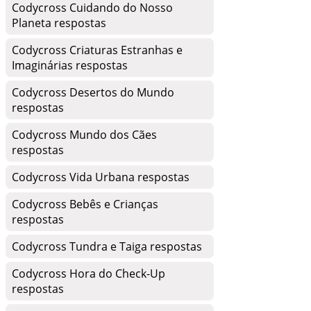
Codycross Cuidando do Nosso
Planeta respostas
Codycross Criaturas Estranhas e
Imaginárias respostas
Codycross Desertos do Mundo
respostas
Codycross Mundo dos Cães
respostas
Codycross Vida Urbana respostas
Codycross Bebês e Crianças
respostas
Codycross Tundra e Taiga respostas
Codycross Hora do Check-Up
respostas