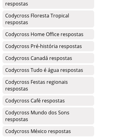
respostas
Codycross Floresta Tropical
respostas
Codycross Home Office respostas
Codycross Pré-história respostas
Codycross Canadá respostas
Codycross Tudo é água respostas
Codycross Festas regionais
respostas
Codycross Café respostas
Codycross Mundo dos Sons
respostas
Codycross México respostas