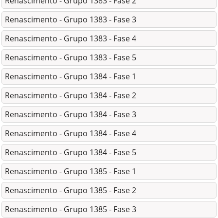
Renascimento - Grupo 1383 - Fase 2
Renascimento - Grupo 1383 - Fase 3
Renascimento - Grupo 1383 - Fase 4
Renascimento - Grupo 1383 - Fase 5
Renascimento - Grupo 1384 - Fase 1
Renascimento - Grupo 1384 - Fase 2
Renascimento - Grupo 1384 - Fase 3
Renascimento - Grupo 1384 - Fase 4
Renascimento - Grupo 1384 - Fase 5
Renascimento - Grupo 1385 - Fase 1
Renascimento - Grupo 1385 - Fase 2
Renascimento - Grupo 1385 - Fase 3