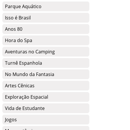
Parque Aquático
Isso é Brasil
Anos 80
Hora do Spa
Aventuras no Camping
Turnê Espanhola
No Mundo da Fantasia
Artes Cênicas
Exploração Espacial
Vida de Estudante
Jogos