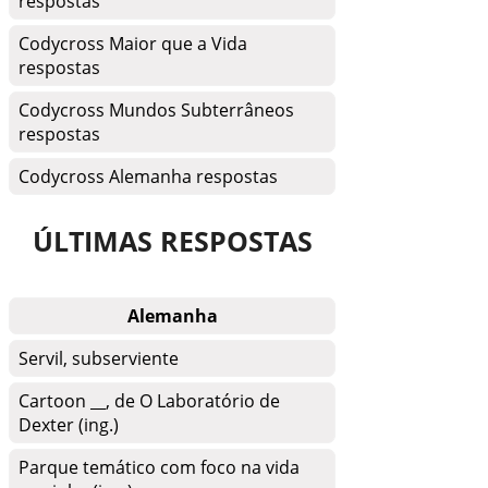
respostas
Codycross Maior que a Vida
respostas
Codycross Mundos Subterrâneos
respostas
Codycross Alemanha respostas
ÚLTIMAS RESPOSTAS
Alemanha
Servil, subserviente
Cartoon __, de O Laboratório de
Dexter (ing.)
Parque temático com foco na vida