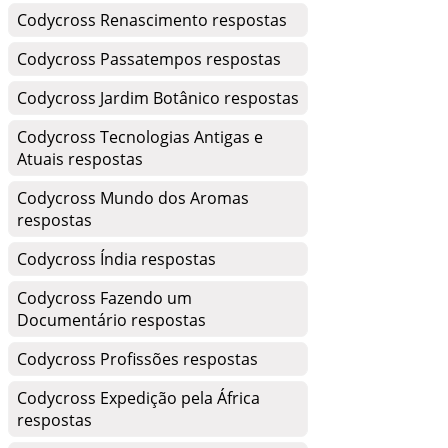
Codycross Renascimento respostas
Codycross Passatempos respostas
Codycross Jardim Botânico respostas
Codycross Tecnologias Antigas e
Atuais respostas
Codycross Mundo dos Aromas
respostas
Codycross Índia respostas
Codycross Fazendo um
Documentário respostas
Codycross Profissões respostas
Codycross Expedição pela África
respostas