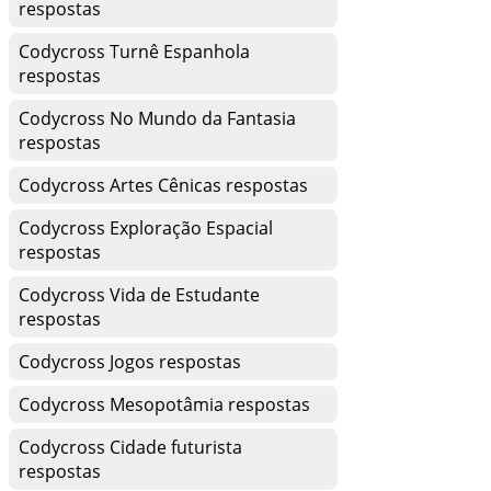
respostas
Codycross Turnê Espanhola
respostas
Codycross No Mundo da Fantasia
respostas
Codycross Artes Cênicas respostas
Codycross Exploração Espacial
respostas
Codycross Vida de Estudante
respostas
Codycross Jogos respostas
Codycross Mesopotâmia respostas
Codycross Cidade futurista
respostas