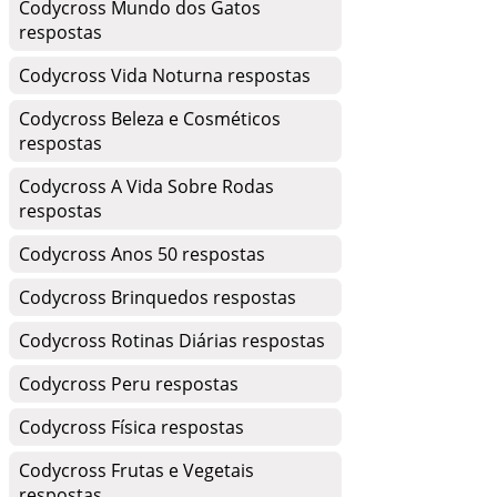
Codycross Mundo dos Gatos
respostas
Codycross Vida Noturna respostas
Codycross Beleza e Cosméticos
respostas
Codycross A Vida Sobre Rodas
respostas
Codycross Anos 50 respostas
Codycross Brinquedos respostas
Codycross Rotinas Diárias respostas
Codycross Peru respostas
Codycross Física respostas
Codycross Frutas e Vegetais
respostas