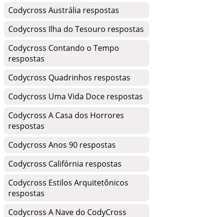
Codycross Austrália respostas
Codycross Ilha do Tesouro respostas
Codycross Contando o Tempo
respostas
Codycross Quadrinhos respostas
Codycross Uma Vida Doce respostas
Codycross A Casa dos Horrores
respostas
Codycross Anos 90 respostas
Codycross Califórnia respostas
Codycross Estilos Arquitetônicos
respostas
Codycross A Nave do CodyCross