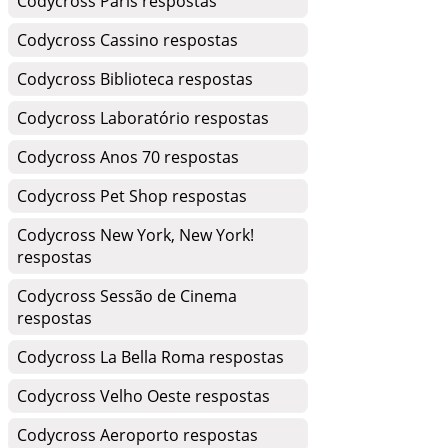
Codycross Paris respostas
Codycross Cassino respostas
Codycross Biblioteca respostas
Codycross Laboratório respostas
Codycross Anos 70 respostas
Codycross Pet Shop respostas
Codycross New York, New York!
respostas
Codycross Sessão de Cinema
respostas
Codycross La Bella Roma respostas
Codycross Velho Oeste respostas
Codycross Aeroporto respostas