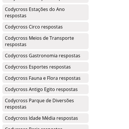
Codycross Estações do Ano
respostas
Codycross Circo respostas
Codycross Meios de Transporte
respostas
Codycross Gastronomia respostas
Codycross Esportes respostas
Codycross Fauna e Flora respostas
Codycross Antigo Egito respostas
Codycross Parque de Diversões
respostas
Codycross Idade Média respostas