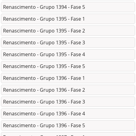
Renascimento - Grupo 1394 - Fase 5
Renascimento - Grupo 1395 - Fase 1
Renascimento - Grupo 1395 - Fase 2
Renascimento - Grupo 1395 - Fase 3
Renascimento - Grupo 1395 - Fase 4
Renascimento - Grupo 1395 - Fase 5
Renascimento - Grupo 1396 - Fase 1
Renascimento - Grupo 1396 - Fase 2
Renascimento - Grupo 1396 - Fase 3
Renascimento - Grupo 1396 - Fase 4
Renascimento - Grupo 1396 - Fase 5