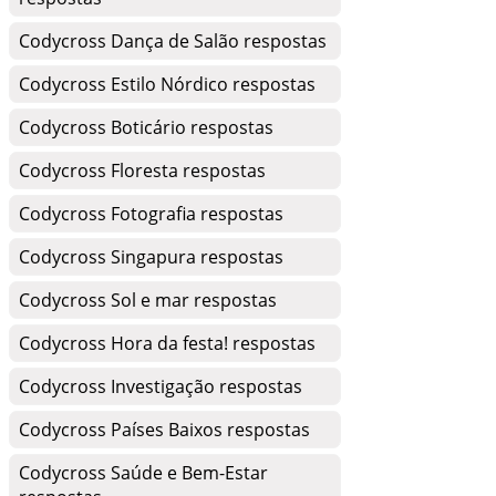
Codycross Dança de Salão respostas
Codycross Estilo Nórdico respostas
Codycross Boticário respostas
Codycross Floresta respostas
Codycross Fotografia respostas
Codycross Singapura respostas
Codycross Sol e mar respostas
Codycross Hora da festa! respostas
Codycross Investigação respostas
Codycross Países Baixos respostas
Codycross Saúde e Bem-Estar