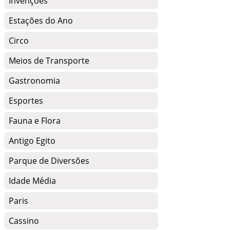
Invenções
Estações do Ano
Circo
Meios de Transporte
Gastronomia
Esportes
Fauna e Flora
Antigo Egito
Parque de Diversões
Idade Média
Paris
Cassino