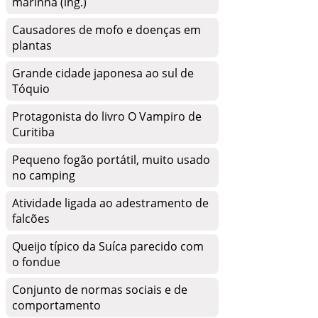
marinha (ing.)
Causadores de mofo e doenças em
plantas
Grande cidade japonesa ao sul de
Tóquio
Protagonista do livro O Vampiro de
Curitiba
Pequeno fogão portátil, muito usado
no camping
Atividade ligada ao adestramento de
falcões
Queijo típico da Suíca parecido com
o fondue
Conjunto de normas sociais e de
comportamento