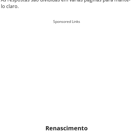
lo claro.
Sponsored Links
Renascimento