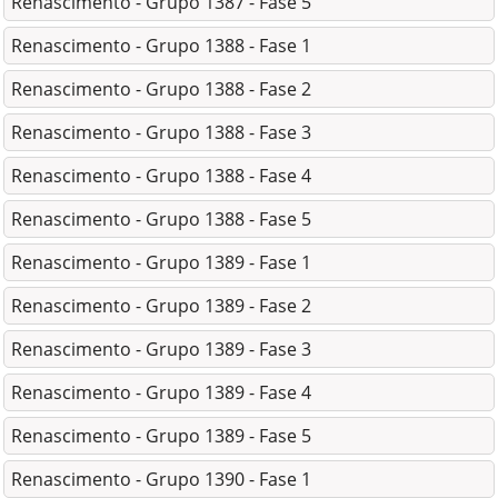
Renascimento - Grupo 1387 - Fase 5
Renascimento - Grupo 1388 - Fase 1
Renascimento - Grupo 1388 - Fase 2
Renascimento - Grupo 1388 - Fase 3
Renascimento - Grupo 1388 - Fase 4
Renascimento - Grupo 1388 - Fase 5
Renascimento - Grupo 1389 - Fase 1
Renascimento - Grupo 1389 - Fase 2
Renascimento - Grupo 1389 - Fase 3
Renascimento - Grupo 1389 - Fase 4
Renascimento - Grupo 1389 - Fase 5
Renascimento - Grupo 1390 - Fase 1