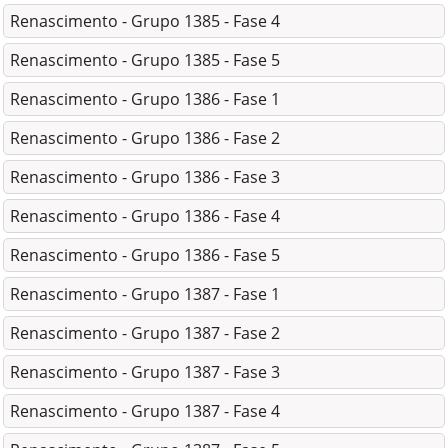
Renascimento - Grupo 1385 - Fase 4
Renascimento - Grupo 1385 - Fase 5
Renascimento - Grupo 1386 - Fase 1
Renascimento - Grupo 1386 - Fase 2
Renascimento - Grupo 1386 - Fase 3
Renascimento - Grupo 1386 - Fase 4
Renascimento - Grupo 1386 - Fase 5
Renascimento - Grupo 1387 - Fase 1
Renascimento - Grupo 1387 - Fase 2
Renascimento - Grupo 1387 - Fase 3
Renascimento - Grupo 1387 - Fase 4