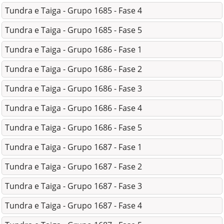
Tundra e Taiga - Grupo 1685 - Fase 4
Tundra e Taiga - Grupo 1685 - Fase 5
Tundra e Taiga - Grupo 1686 - Fase 1
Tundra e Taiga - Grupo 1686 - Fase 2
Tundra e Taiga - Grupo 1686 - Fase 3
Tundra e Taiga - Grupo 1686 - Fase 4
Tundra e Taiga - Grupo 1686 - Fase 5
Tundra e Taiga - Grupo 1687 - Fase 1
Tundra e Taiga - Grupo 1687 - Fase 2
Tundra e Taiga - Grupo 1687 - Fase 3
Tundra e Taiga - Grupo 1687 - Fase 4