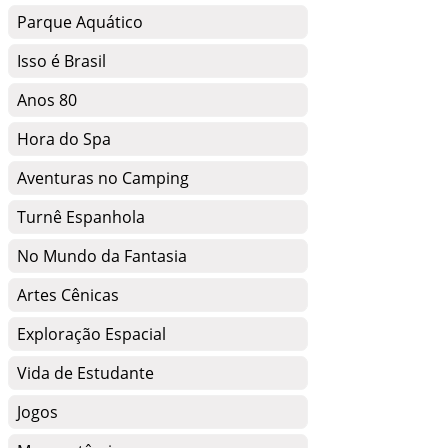
Parque Aquático
Isso é Brasil
Anos 80
Hora do Spa
Aventuras no Camping
Turnê Espanhola
No Mundo da Fantasia
Artes Cênicas
Exploração Espacial
Vida de Estudante
Jogos