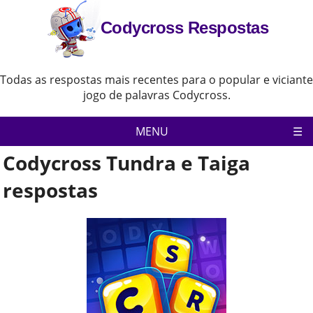
Codycross Respostas
Todas as respostas mais recentes para o popular e viciante
jogo de palavras Codycross.
MENU
Codycross Tundra e Taiga
Pagina inicial
Política de Privacidade
respostas
Aviso Legal
Contate-Nos