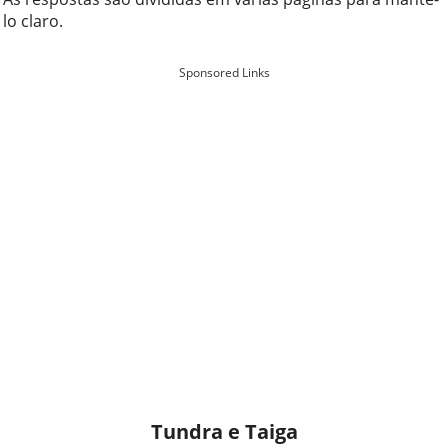
lo claro.
Sponsored Links
Tundra e Taiga