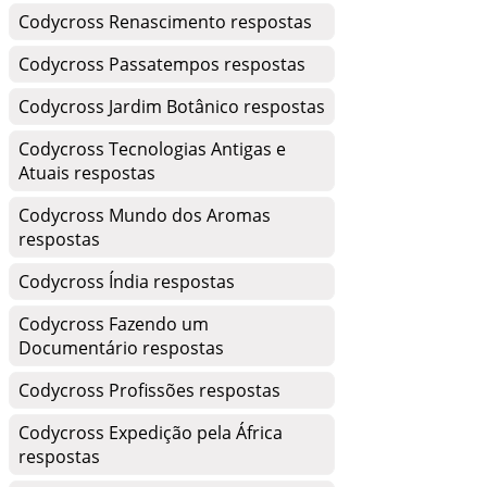
Codycross Renascimento respostas
Codycross Passatempos respostas
Codycross Jardim Botânico respostas
Codycross Tecnologias Antigas e
Atuais respostas
Codycross Mundo dos Aromas
respostas
Codycross Índia respostas
Codycross Fazendo um
Documentário respostas
Codycross Profissões respostas
Codycross Expedição pela África
respostas