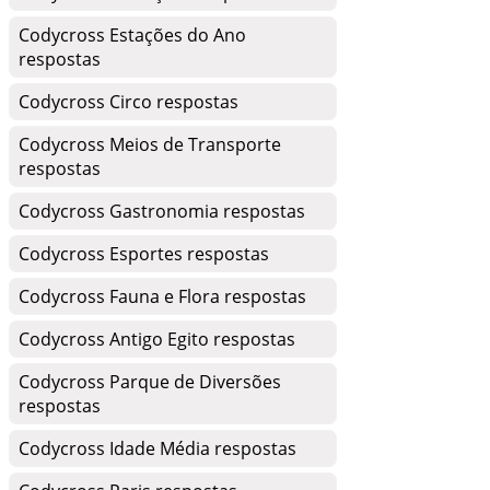
Codycross Estações do Ano
respostas
Codycross Circo respostas
Codycross Meios de Transporte
respostas
Codycross Gastronomia respostas
Codycross Esportes respostas
Codycross Fauna e Flora respostas
Codycross Antigo Egito respostas
Codycross Parque de Diversões
respostas
Codycross Idade Média respostas