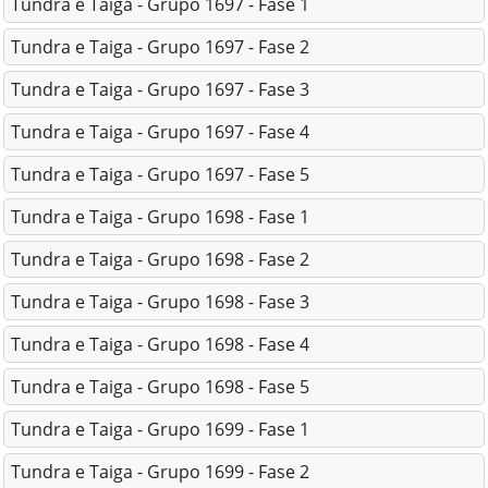
Tundra e Taiga - Grupo 1697 - Fase 1
Tundra e Taiga - Grupo 1697 - Fase 2
Tundra e Taiga - Grupo 1697 - Fase 3
Tundra e Taiga - Grupo 1697 - Fase 4
Tundra e Taiga - Grupo 1697 - Fase 5
Tundra e Taiga - Grupo 1698 - Fase 1
Tundra e Taiga - Grupo 1698 - Fase 2
Tundra e Taiga - Grupo 1698 - Fase 3
Tundra e Taiga - Grupo 1698 - Fase 4
Tundra e Taiga - Grupo 1698 - Fase 5
Tundra e Taiga - Grupo 1699 - Fase 1
Tundra e Taiga - Grupo 1699 - Fase 2