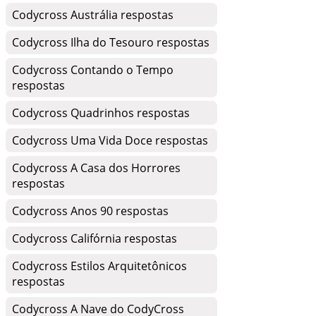
Codycross Austrália respostas
Codycross Ilha do Tesouro respostas
Codycross Contando o Tempo
respostas
Codycross Quadrinhos respostas
Codycross Uma Vida Doce respostas
Codycross A Casa dos Horrores
respostas
Codycross Anos 90 respostas
Codycross Califórnia respostas
Codycross Estilos Arquitetônicos
respostas
Codycross A Nave do CodyCross