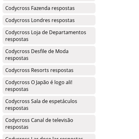
Codycross Fazenda respostas
Codycross Londres respostas
Codycross Loja de Departamentos
respostas
Codycross Desfile de Moda
respostas
Codycross Resorts respostas
Codycross O Japão é logo ali!
respostas
Codycross Sala de espetáculos
respostas
Codycross Canal de televisão
respostas