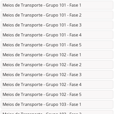
Meios de Transporte - Grupo 101 - Fase 1
Meios de Transporte - Grupo 101 - Fase 2
Meios de Transporte - Grupo 101 - Fase 3
Meios de Transporte - Grupo 101 - Fase 4
Meios de Transporte - Grupo 101 - Fase 5
Meios de Transporte - Grupo 102 - Fase 1
Meios de Transporte - Grupo 102 - Fase 2
Meios de Transporte - Grupo 102 - Fase 3
Meios de Transporte - Grupo 102 - Fase 4
Meios de Transporte - Grupo 102 - Fase 5
Meios de Transporte - Grupo 103 - Fase 1