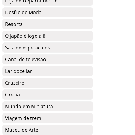
Loja de Departamentos
Desfile de Moda
Resorts
O Japão é logo ali!
Sala de espetáculos
Canal de televisão
Lar doce lar
Cruzeiro
Grécia
Mundo em Miniatura
Viagem de trem
Museu de Arte