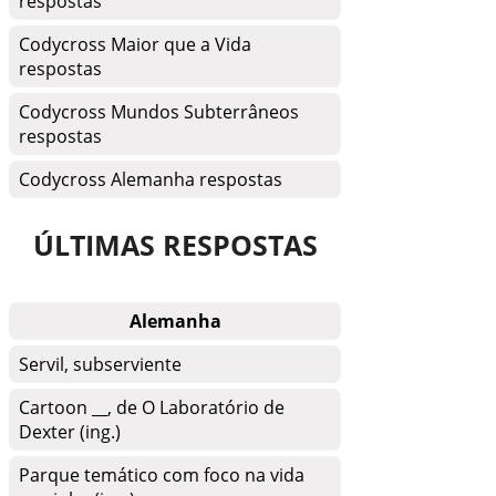
respostas
Codycross Maior que a Vida
respostas
Codycross Mundos Subterrâneos
respostas
Codycross Alemanha respostas
ÚLTIMAS RESPOSTAS
Alemanha
Servil, subserviente
Cartoon __, de O Laboratório de
Dexter (ing.)
Parque temático com foco na vida