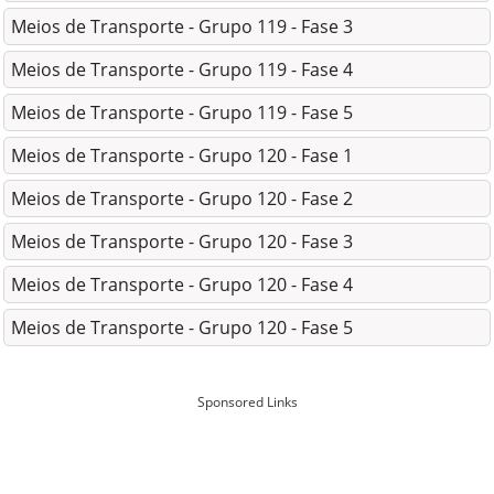
Meios de Transporte - Grupo 119 - Fase 3
Meios de Transporte - Grupo 119 - Fase 4
Meios de Transporte - Grupo 119 - Fase 5
Meios de Transporte - Grupo 120 - Fase 1
Meios de Transporte - Grupo 120 - Fase 2
Meios de Transporte - Grupo 120 - Fase 3
Meios de Transporte - Grupo 120 - Fase 4
Meios de Transporte - Grupo 120 - Fase 5
Sponsored Links