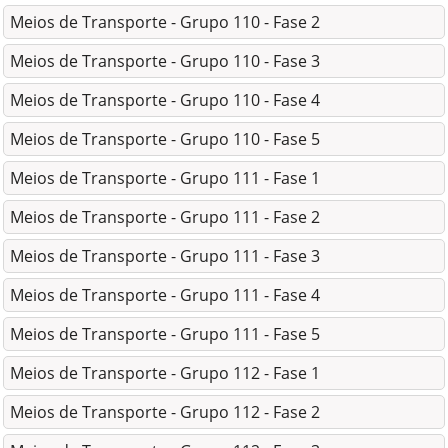
Meios de Transporte - Grupo 110 - Fase 2
Meios de Transporte - Grupo 110 - Fase 3
Meios de Transporte - Grupo 110 - Fase 4
Meios de Transporte - Grupo 110 - Fase 5
Meios de Transporte - Grupo 111 - Fase 1
Meios de Transporte - Grupo 111 - Fase 2
Meios de Transporte - Grupo 111 - Fase 3
Meios de Transporte - Grupo 111 - Fase 4
Meios de Transporte - Grupo 111 - Fase 5
Meios de Transporte - Grupo 112 - Fase 1
Meios de Transporte - Grupo 112 - Fase 2