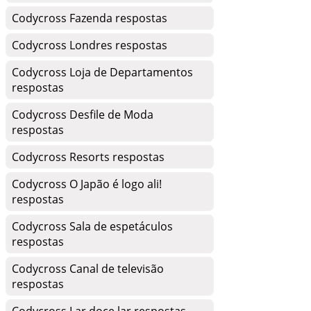
Codycross Fazenda respostas
Codycross Londres respostas
Codycross Loja de Departamentos
respostas
Codycross Desfile de Moda
respostas
Codycross Resorts respostas
Codycross O Japão é logo ali!
respostas
Codycross Sala de espetáculos
respostas
Codycross Canal de televisão
respostas