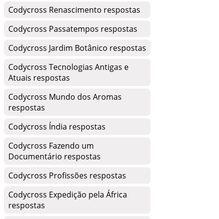
Codycross Renascimento respostas
Codycross Passatempos respostas
Codycross Jardim Botânico respostas
Codycross Tecnologias Antigas e
Atuais respostas
Codycross Mundo dos Aromas
respostas
Codycross Índia respostas
Codycross Fazendo um
Documentário respostas
Codycross Profissões respostas
Codycross Expedição pela África
respostas