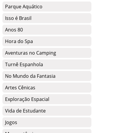
Parque Aquático
Isso é Brasil
Anos 80
Hora do Spa
Aventuras no Camping
Turnê Espanhola
No Mundo da Fantasia
Artes Cênicas
Exploração Espacial
Vida de Estudante
Jogos