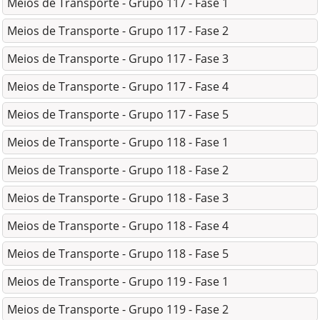
Meios de Transporte - Grupo 117 - Fase 1
Meios de Transporte - Grupo 117 - Fase 2
Meios de Transporte - Grupo 117 - Fase 3
Meios de Transporte - Grupo 117 - Fase 4
Meios de Transporte - Grupo 117 - Fase 5
Meios de Transporte - Grupo 118 - Fase 1
Meios de Transporte - Grupo 118 - Fase 2
Meios de Transporte - Grupo 118 - Fase 3
Meios de Transporte - Grupo 118 - Fase 4
Meios de Transporte - Grupo 118 - Fase 5
Meios de Transporte - Grupo 119 - Fase 1
Meios de Transporte - Grupo 119 - Fase 2