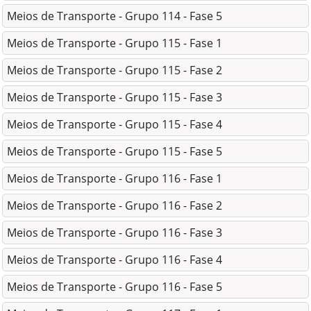
Meios de Transporte - Grupo 114 - Fase 5
Meios de Transporte - Grupo 115 - Fase 1
Meios de Transporte - Grupo 115 - Fase 2
Meios de Transporte - Grupo 115 - Fase 3
Meios de Transporte - Grupo 115 - Fase 4
Meios de Transporte - Grupo 115 - Fase 5
Meios de Transporte - Grupo 116 - Fase 1
Meios de Transporte - Grupo 116 - Fase 2
Meios de Transporte - Grupo 116 - Fase 3
Meios de Transporte - Grupo 116 - Fase 4
Meios de Transporte - Grupo 116 - Fase 5