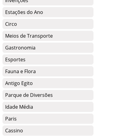
Invenções
Estações do Ano
Circo
Meios de Transporte
Gastronomia
Esportes
Fauna e Flora
Antigo Egito
Parque de Diversões
Idade Média
Paris
Cassino