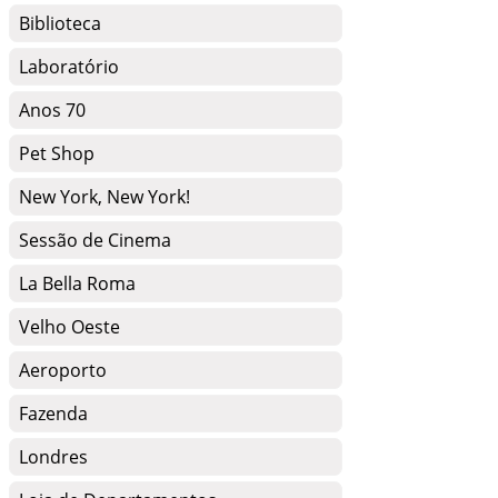
Biblioteca
Laboratório
Anos 70
Pet Shop
New York, New York!
Sessão de Cinema
La Bella Roma
Velho Oeste
Aeroporto
Fazenda
Londres