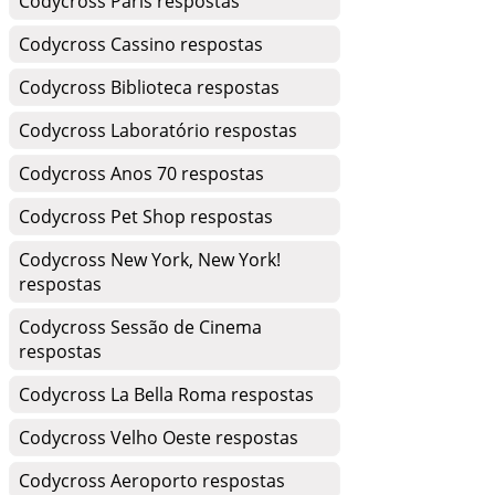
Codycross Paris respostas
Codycross Cassino respostas
Codycross Biblioteca respostas
Codycross Laboratório respostas
Codycross Anos 70 respostas
Codycross Pet Shop respostas
Codycross New York, New York!
respostas
Codycross Sessão de Cinema
respostas
Codycross La Bella Roma respostas
Codycross Velho Oeste respostas
Codycross Aeroporto respostas