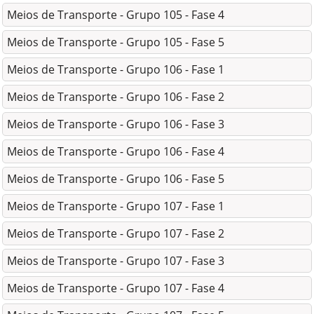
Meios de Transporte - Grupo 105 - Fase 4
Meios de Transporte - Grupo 105 - Fase 5
Meios de Transporte - Grupo 106 - Fase 1
Meios de Transporte - Grupo 106 - Fase 2
Meios de Transporte - Grupo 106 - Fase 3
Meios de Transporte - Grupo 106 - Fase 4
Meios de Transporte - Grupo 106 - Fase 5
Meios de Transporte - Grupo 107 - Fase 1
Meios de Transporte - Grupo 107 - Fase 2
Meios de Transporte - Grupo 107 - Fase 3
Meios de Transporte - Grupo 107 - Fase 4