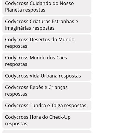
Codycross Cuidando do Nosso
Planeta respostas
Codycross Criaturas Estranhas e
Imaginárias respostas
Codycross Desertos do Mundo
respostas
Codycross Mundo dos Cães
respostas
Codycross Vida Urbana respostas
Codycross Bebês e Crianças
respostas
Codycross Tundra e Taiga respostas
Codycross Hora do Check-Up
respostas