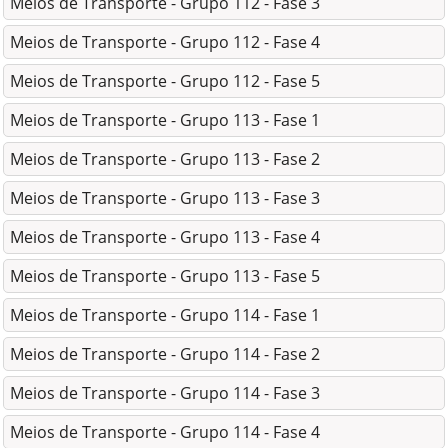
Meios de Transporte - Grupo 112 - Fase 3
Meios de Transporte - Grupo 112 - Fase 4
Meios de Transporte - Grupo 112 - Fase 5
Meios de Transporte - Grupo 113 - Fase 1
Meios de Transporte - Grupo 113 - Fase 2
Meios de Transporte - Grupo 113 - Fase 3
Meios de Transporte - Grupo 113 - Fase 4
Meios de Transporte - Grupo 113 - Fase 5
Meios de Transporte - Grupo 114 - Fase 1
Meios de Transporte - Grupo 114 - Fase 2
Meios de Transporte - Grupo 114 - Fase 3
Meios de Transporte - Grupo 114 - Fase 4