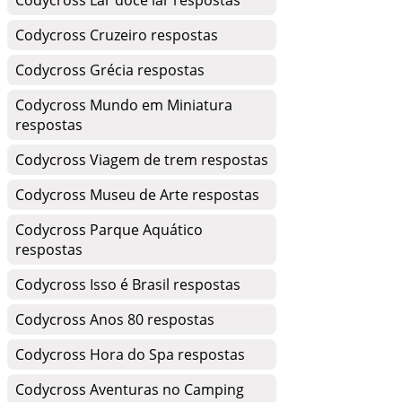
Codycross Lar doce lar respostas
Codycross Cruzeiro respostas
Codycross Grécia respostas
Codycross Mundo em Miniatura
respostas
Codycross Viagem de trem respostas
Codycross Museu de Arte respostas
Codycross Parque Aquático
respostas
Codycross Isso é Brasil respostas
Codycross Anos 80 respostas
Codycross Hora do Spa respostas
Codycross Aventuras no Camping