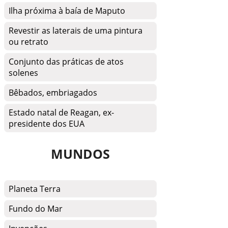
Ilha próxima à baía de Maputo
Revestir as laterais de uma pintura
ou retrato
Conjunto das práticas de atos
solenes
Bêbados, embriagados
Estado natal de Reagan, ex-
presidente dos EUA
MUNDOS
Planeta Terra
Fundo do Mar