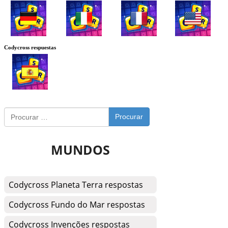
Codycross respuestas
Procurar
MUNDOS
Codycross Planeta Terra respostas
Codycross Fundo do Mar respostas
Codycross Invenções respostas