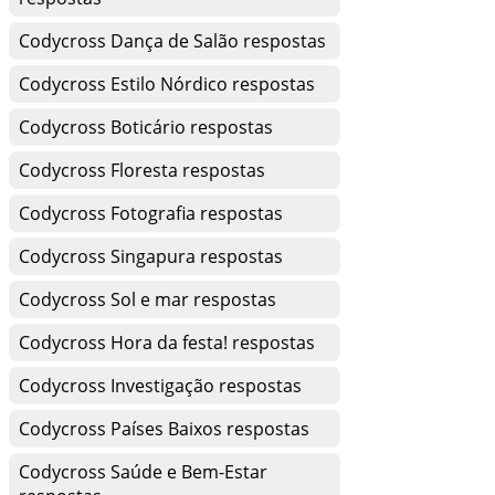
Codycross Dança de Salão respostas
Codycross Estilo Nórdico respostas
Codycross Boticário respostas
Codycross Floresta respostas
Codycross Fotografia respostas
Codycross Singapura respostas
Codycross Sol e mar respostas
Codycross Hora da festa! respostas
Codycross Investigação respostas
Codycross Países Baixos respostas
Codycross Saúde e Bem-Estar