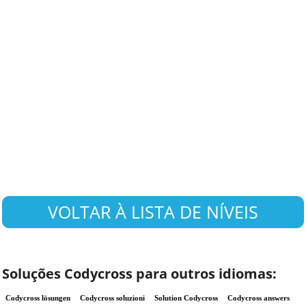
VOLTAR À LISTA DE NÍVEIS
Soluções Codycross para outros idiomas:
Codycross lösungen
Codycross soluzioni
Solution Codycross
Codycross answers