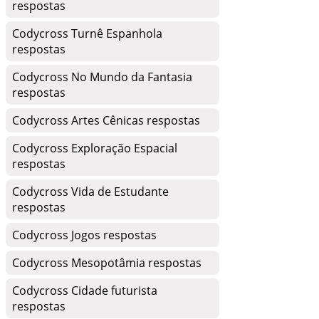
respostas
Codycross Turnê Espanhola
respostas
Codycross No Mundo da Fantasia
respostas
Codycross Artes Cênicas respostas
Codycross Exploração Espacial
respostas
Codycross Vida de Estudante
respostas
Codycross Jogos respostas
Codycross Mesopotâmia respostas
Codycross Cidade futurista
respostas