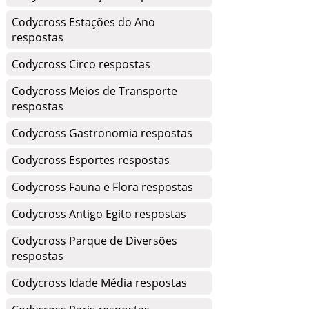
Codycross Estações do Ano
respostas
Codycross Circo respostas
Codycross Meios de Transporte
respostas
Codycross Gastronomia respostas
Codycross Esportes respostas
Codycross Fauna e Flora respostas
Codycross Antigo Egito respostas
Codycross Parque de Diversões
respostas
Codycross Idade Média respostas