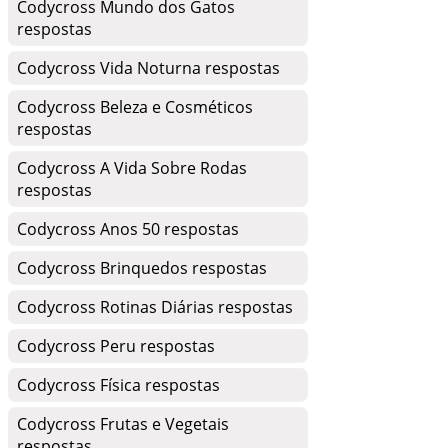
Codycross Mundo dos Gatos
respostas
Codycross Vida Noturna respostas
Codycross Beleza e Cosméticos
respostas
Codycross A Vida Sobre Rodas
respostas
Codycross Anos 50 respostas
Codycross Brinquedos respostas
Codycross Rotinas Diárias respostas
Codycross Peru respostas
Codycross Física respostas
Codycross Frutas e Vegetais
respostas