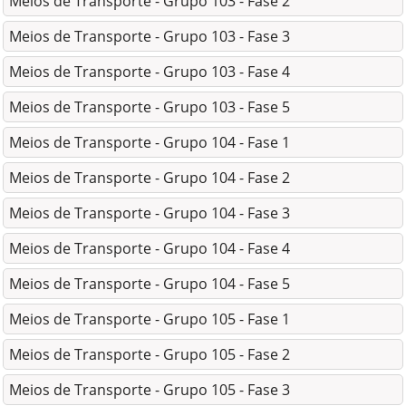
Meios de Transporte - Grupo 103 - Fase 2
Meios de Transporte - Grupo 103 - Fase 3
Meios de Transporte - Grupo 103 - Fase 4
Meios de Transporte - Grupo 103 - Fase 5
Meios de Transporte - Grupo 104 - Fase 1
Meios de Transporte - Grupo 104 - Fase 2
Meios de Transporte - Grupo 104 - Fase 3
Meios de Transporte - Grupo 104 - Fase 4
Meios de Transporte - Grupo 104 - Fase 5
Meios de Transporte - Grupo 105 - Fase 1
Meios de Transporte - Grupo 105 - Fase 2
Meios de Transporte - Grupo 105 - Fase 3