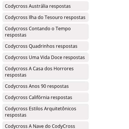
Codycross Austrália respostas
Codycross Ilha do Tesouro respostas
Codycross Contando o Tempo
respostas
Codycross Quadrinhos respostas
Codycross Uma Vida Doce respostas
Codycross A Casa dos Horrores
respostas
Codycross Anos 90 respostas
Codycross Califórnia respostas
Codycross Estilos Arquitetônicos
respostas
Codycross A Nave do CodyCross