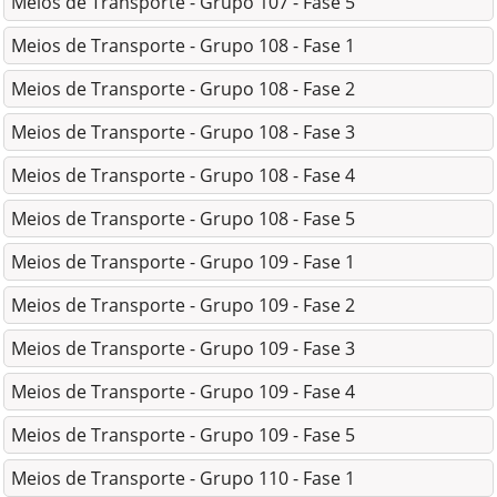
Meios de Transporte - Grupo 107 - Fase 5
Meios de Transporte - Grupo 108 - Fase 1
Meios de Transporte - Grupo 108 - Fase 2
Meios de Transporte - Grupo 108 - Fase 3
Meios de Transporte - Grupo 108 - Fase 4
Meios de Transporte - Grupo 108 - Fase 5
Meios de Transporte - Grupo 109 - Fase 1
Meios de Transporte - Grupo 109 - Fase 2
Meios de Transporte - Grupo 109 - Fase 3
Meios de Transporte - Grupo 109 - Fase 4
Meios de Transporte - Grupo 109 - Fase 5
Meios de Transporte - Grupo 110 - Fase 1