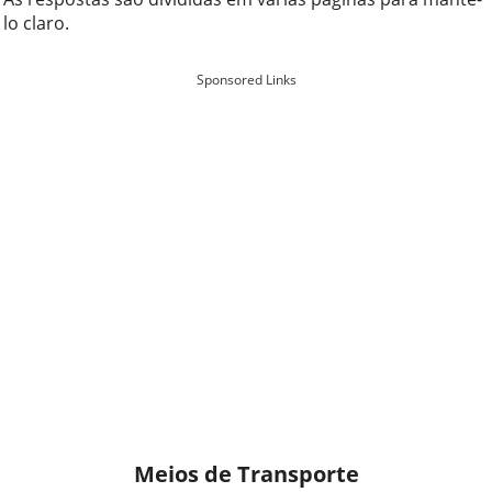
lo claro.
Sponsored Links
Meios de Transporte