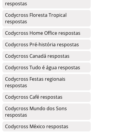
respostas
Codycross Floresta Tropical
respostas
Codycross Home Office respostas
Codycross Pré-história respostas
Codycross Canadá respostas
Codycross Tudo é água respostas
Codycross Festas regionais
respostas
Codycross Café respostas
Codycross Mundo dos Sons
respostas
Codycross México respostas