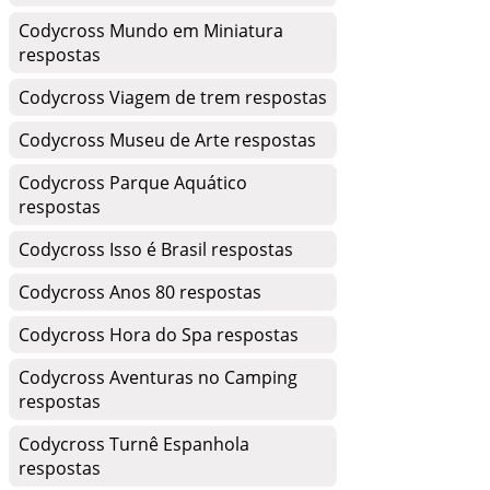
Codycross Mundo em Miniatura
respostas
Codycross Viagem de trem respostas
Codycross Museu de Arte respostas
Codycross Parque Aquático
respostas
Codycross Isso é Brasil respostas
Codycross Anos 80 respostas
Codycross Hora do Spa respostas
Codycross Aventuras no Camping
respostas
Codycross Turnê Espanhola
respostas