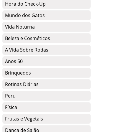
Hora do Check-Up
Mundo dos Gatos
Vida Noturna
Beleza e Cosméticos
A Vida Sobre Rodas
Anos 50
Brinquedos
Rotinas Diárias
Peru
Física
Frutas e Vegetais
Dança de Salão