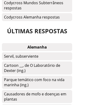
Codycross Mundos Subterrâneos
respostas
Codycross Alemanha respostas
ÚLTIMAS RESPOSTAS
Alemanha
Servil, subserviente
Cartoon __, de O Laboratório de
Dexter (ing.)
Parque temático com foco na vida
marinha (ing.)
Causadores de mofo e doenças em
plantas