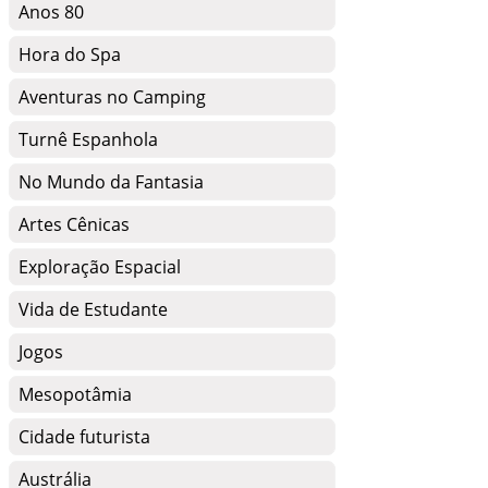
Anos 80
Hora do Spa
Aventuras no Camping
Turnê Espanhola
No Mundo da Fantasia
Artes Cênicas
Exploração Espacial
Vida de Estudante
Jogos
Mesopotâmia
Cidade futurista
Austrália