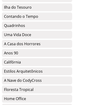
Ilha do Tesouro
Contando o Tempo
Quadrinhos
Uma Vida Doce
A Casa dos Horrores
Anos 90
Califórnia
Estilos Arquitetônicos
A Nave do CodyCross
Floresta Tropical
Home Office