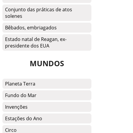
Conjunto das práticas de atos
solenes
Bêbados, embriagados
Estado natal de Reagan, ex-
presidente dos EUA
MUNDOS
Planeta Terra
Fundo do Mar
Invenções
Estações do Ano
Circo