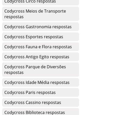
Codycross Circo respostas
Codycross Meios de Transporte
respostas
Codycross Gastronomia respostas
Codycross Esportes respostas
Codycross Fauna e Flora respostas
Codycross Antigo Egito respostas
Codycross Parque de Diversões
respostas
Codycross Idade Média respostas
Codycross Paris respostas
Codycross Cassino respostas
Codycross Biblioteca respostas