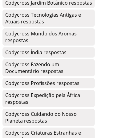
Codycross Jardim Botânico respostas
Codycross Tecnologias Antigas e
Atuais respostas
Codycross Mundo dos Aromas
respostas
Codycross Índia respostas
Codycross Fazendo um
Documentário respostas
Codycross Profissões respostas
Codycross Expedição pela África
respostas
Codycross Cuidando do Nosso
Planeta respostas
Codycross Criaturas Estranhas e