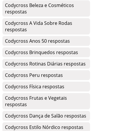
Codycross Beleza e Cosméticos
respostas
Codycross A Vida Sobre Rodas
respostas
Codycross Anos 50 respostas
Codycross Brinquedos respostas
Codycross Rotinas Diárias respostas
Codycross Peru respostas
Codycross Física respostas
Codycross Frutas e Vegetais
respostas
Codycross Dança de Salão respostas
Codycross Estilo Nórdico respostas