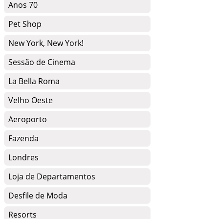
Anos 70
Pet Shop
New York, New York!
Sessão de Cinema
La Bella Roma
Velho Oeste
Aeroporto
Fazenda
Londres
Loja de Departamentos
Desfile de Moda
Resorts