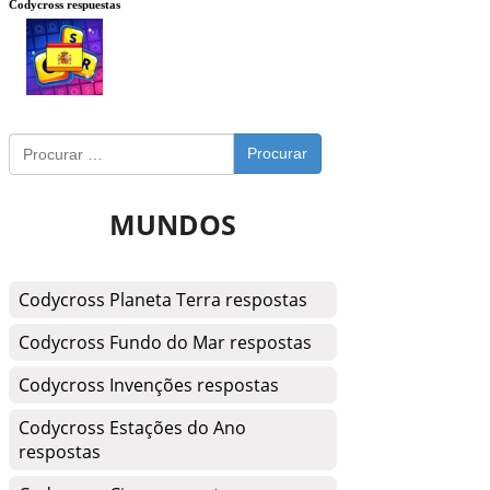
Codycross respuestas
Procurar
MUNDOS
Codycross Planeta Terra respostas
Codycross Fundo do Mar respostas
Codycross Invenções respostas
Codycross Estações do Ano
respostas