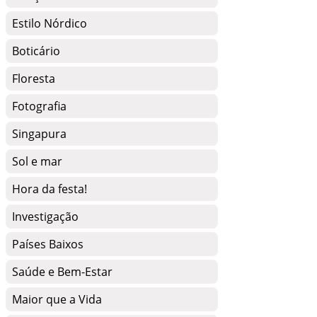
Estilo Nórdico
Boticário
Floresta
Fotografia
Singapura
Sol e mar
Hora da festa!
Investigação
Países Baixos
Saúde e Bem-Estar
Maior que a Vida