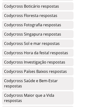
Codycross Boticário respostas
Codycross Floresta respostas
Codycross Fotografia respostas
Codycross Singapura respostas
Codycross Sol e mar respostas
Codycross Hora da festa! respostas
Codycross Investigação respostas
Codycross Países Baixos respostas
Codycross Saúde e Bem-Estar
respostas
Codycross Maior que a Vida
respostas