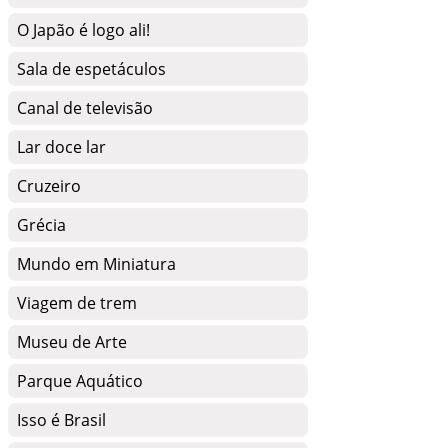
O Japão é logo ali!
Sala de espetáculos
Canal de televisão
Lar doce lar
Cruzeiro
Grécia
Mundo em Miniatura
Viagem de trem
Museu de Arte
Parque Aquático
Isso é Brasil