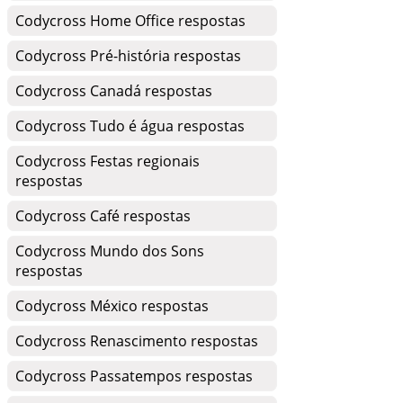
Codycross Home Office respostas
Codycross Pré-história respostas
Codycross Canadá respostas
Codycross Tudo é água respostas
Codycross Festas regionais
respostas
Codycross Café respostas
Codycross Mundo dos Sons
respostas
Codycross México respostas
Codycross Renascimento respostas
Codycross Passatempos respostas