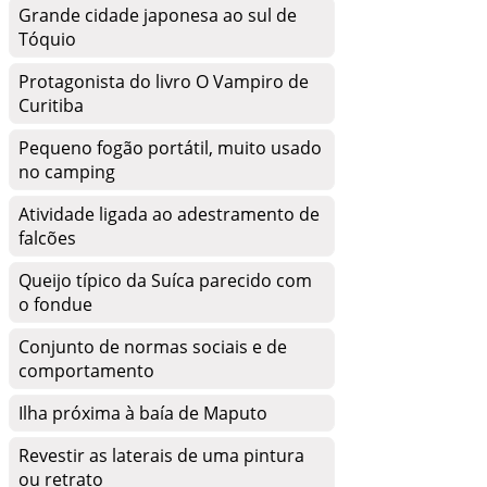
Grande cidade japonesa ao sul de
Tóquio
Protagonista do livro O Vampiro de
Curitiba
Pequeno fogão portátil, muito usado
no camping
Atividade ligada ao adestramento de
falcões
Queijo típico da Suíca parecido com
o fondue
Conjunto de normas sociais e de
comportamento
Ilha próxima à baía de Maputo
Revestir as laterais de uma pintura
ou retrato