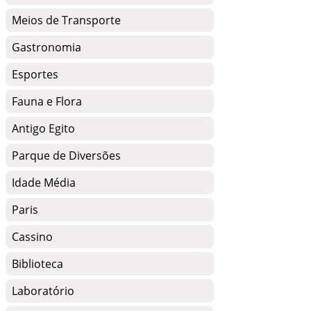
Meios de Transporte
Gastronomia
Esportes
Fauna e Flora
Antigo Egito
Parque de Diversões
Idade Média
Paris
Cassino
Biblioteca
Laboratório