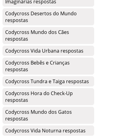
Imaginárias respostas
Codycross Desertos do Mundo
respostas
Codycross Mundo dos Cães
respostas
Codycross Vida Urbana respostas
Codycross Bebês e Crianças
respostas
Codycross Tundra e Taiga respostas
Codycross Hora do Check-Up
respostas
Codycross Mundo dos Gatos
respostas
Codycross Vida Noturna respostas