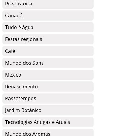
Pré-história
Canadá
Tudo é água
Festas regionais
Café
Mundo dos Sons
México
Renascimento
Passatempos
Jardim Botânico
Tecnologias Antigas e Atuais
Mundo dos Aromas