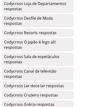
Codycross Loja de Departamentos
respostas
Codycross Desfile de Moda
respostas
Codycross Resorts respostas
Codycross O Japão é logo ali!
respostas
Codycross Sala de espetáculos
respostas
Codycross Canal de televisão
respostas
Codycross Lar doce lar respostas
Codycross Cruzeiro respostas
Codycross Grécia respostas