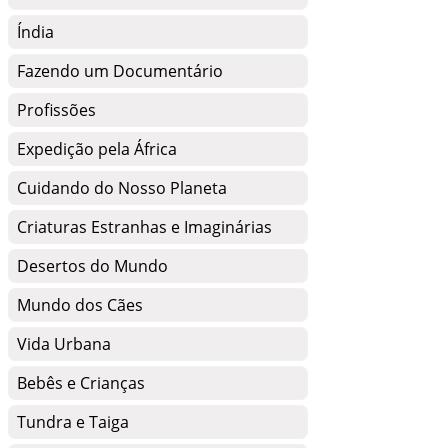
Índia
Fazendo um Documentário
Profissões
Expedição pela África
Cuidando do Nosso Planeta
Criaturas Estranhas e Imaginárias
Desertos do Mundo
Mundo dos Cães
Vida Urbana
Bebês e Crianças
Tundra e Taiga