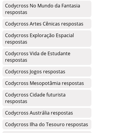
Codycross No Mundo da Fantasia
respostas
Codycross Artes Cênicas respostas
Codycross Exploração Espacial
respostas
Codycross Vida de Estudante
respostas
Codycross Jogos respostas
Codycross Mesopotâmia respostas
Codycross Cidade futurista
respostas
Codycross Austrália respostas
Codycross Ilha do Tesouro respostas