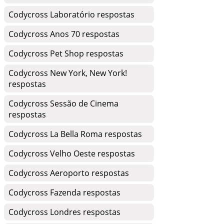
Codycross Laboratório respostas
Codycross Anos 70 respostas
Codycross Pet Shop respostas
Codycross New York, New York!
respostas
Codycross Sessão de Cinema
respostas
Codycross La Bella Roma respostas
Codycross Velho Oeste respostas
Codycross Aeroporto respostas
Codycross Fazenda respostas
Codycross Londres respostas