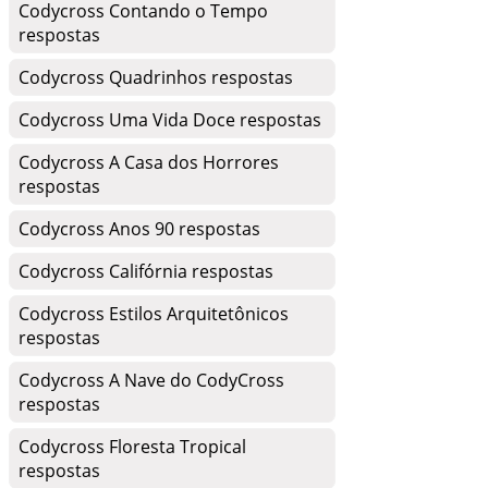
Codycross Contando o Tempo
respostas
Codycross Quadrinhos respostas
Codycross Uma Vida Doce respostas
Codycross A Casa dos Horrores
respostas
Codycross Anos 90 respostas
Codycross Califórnia respostas
Codycross Estilos Arquitetônicos
respostas
Codycross A Nave do CodyCross
respostas
Codycross Floresta Tropical
respostas