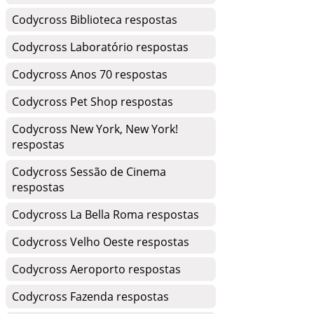
Codycross Biblioteca respostas
Codycross Laboratório respostas
Codycross Anos 70 respostas
Codycross Pet Shop respostas
Codycross New York, New York!
respostas
Codycross Sessão de Cinema
respostas
Codycross La Bella Roma respostas
Codycross Velho Oeste respostas
Codycross Aeroporto respostas
Codycross Fazenda respostas