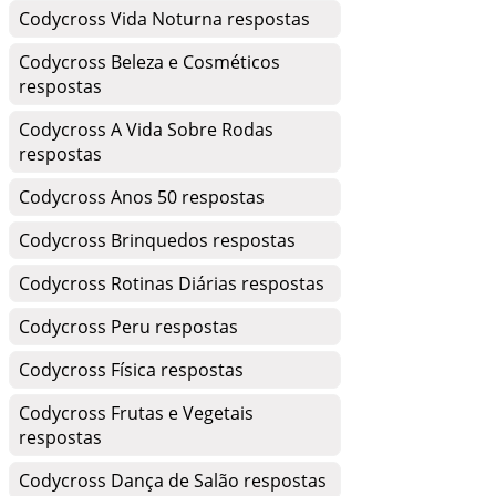
Codycross Vida Noturna respostas
Codycross Beleza e Cosméticos
respostas
Codycross A Vida Sobre Rodas
respostas
Codycross Anos 50 respostas
Codycross Brinquedos respostas
Codycross Rotinas Diárias respostas
Codycross Peru respostas
Codycross Física respostas
Codycross Frutas e Vegetais
respostas
Codycross Dança de Salão respostas