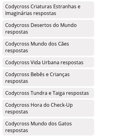
Codycross Criaturas Estranhas e
Imaginárias respostas
Codycross Desertos do Mundo
respostas
Codycross Mundo dos Cães
respostas
Codycross Vida Urbana respostas
Codycross Bebês e Crianças
respostas
Codycross Tundra e Taiga respostas
Codycross Hora do Check-Up
respostas
Codycross Mundo dos Gatos
respostas