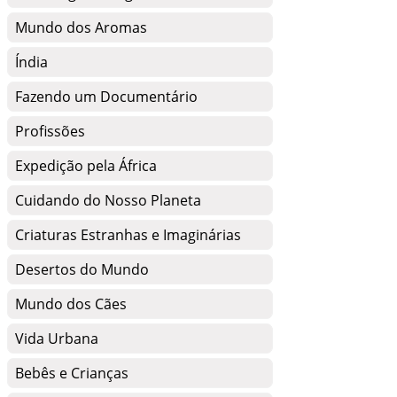
Mundo dos Aromas
Índia
Fazendo um Documentário
Profissões
Expedição pela África
Cuidando do Nosso Planeta
Criaturas Estranhas e Imaginárias
Desertos do Mundo
Mundo dos Cães
Vida Urbana
Bebês e Crianças