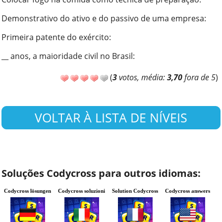
Demonstrativo do ativo e do passivo de uma empresa
:
Primeira patente do exército
:
__ anos, a maioridade civil no Brasil
:
(
3
votos, média:
3,70
fora de 5
)
VOLTAR À LISTA DE NÍVEIS
Soluções Codycross para outros idiomas:
Codycross lösungen
Codycross soluzioni
Solution Codycross
Codycross answers