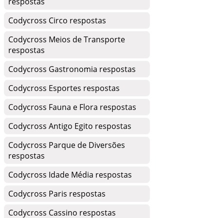
respostas
Codycross Circo respostas
Codycross Meios de Transporte
respostas
Codycross Gastronomia respostas
Codycross Esportes respostas
Codycross Fauna e Flora respostas
Codycross Antigo Egito respostas
Codycross Parque de Diversões
respostas
Codycross Idade Média respostas
Codycross Paris respostas
Codycross Cassino respostas