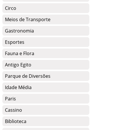
Circo
Meios de Transporte
Gastronomia
Esportes
Fauna e Flora
Antigo Egito
Parque de Diversões
Idade Média
Paris
Cassino
Biblioteca