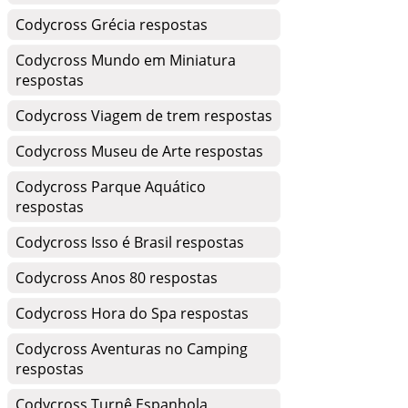
Codycross Grécia respostas
Codycross Mundo em Miniatura
respostas
Codycross Viagem de trem respostas
Codycross Museu de Arte respostas
Codycross Parque Aquático
respostas
Codycross Isso é Brasil respostas
Codycross Anos 80 respostas
Codycross Hora do Spa respostas
Codycross Aventuras no Camping
respostas
Codycross Turnê Espanhola