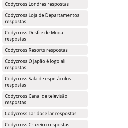
Codycross Londres respostas
Codycross Loja de Departamentos
respostas
Codycross Desfile de Moda
respostas
Codycross Resorts respostas
Codycross O Japão é logo ali!
respostas
Codycross Sala de espetáculos
respostas
Codycross Canal de televisão
respostas
Codycross Lar doce lar respostas
Codycross Cruzeiro respostas