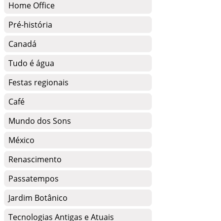
Home Office
Pré-história
Canadá
Tudo é água
Festas regionais
Café
Mundo dos Sons
México
Renascimento
Passatempos
Jardim Botânico
Tecnologias Antigas e Atuais