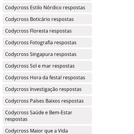
Codycross Estilo Nórdico respostas
Codycross Boticário respostas
Codycross Floresta respostas
Codycross Fotografia respostas
Codycross Singapura respostas
Codycross Sol e mar respostas
Codycross Hora da festa! respostas
Codycross Investigação respostas
Codycross Países Baixos respostas
Codycross Saúde e Bem-Estar
respostas
Codycross Maior que a Vida