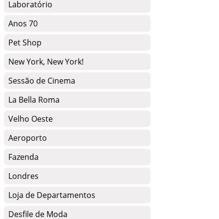
Laboratório
Anos 70
Pet Shop
New York, New York!
Sessão de Cinema
La Bella Roma
Velho Oeste
Aeroporto
Fazenda
Londres
Loja de Departamentos
Desfile de Moda