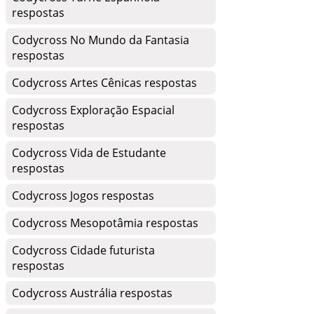
respostas
Codycross No Mundo da Fantasia
respostas
Codycross Artes Cênicas respostas
Codycross Exploração Espacial
respostas
Codycross Vida de Estudante
respostas
Codycross Jogos respostas
Codycross Mesopotâmia respostas
Codycross Cidade futurista
respostas
Codycross Austrália respostas