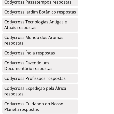
Codycross Passatempos respostas
Codycross Jardim Botânico respostas
Codycross Tecnologias Antigas e
Atuais respostas
Codycross Mundo dos Aromas
respostas
Codycross Índia respostas
Codycross Fazendo um
Documentário respostas
Codycross Profissões respostas
Codycross Expedição pela África
respostas
Codycross Cuidando do Nosso
Planeta respostas