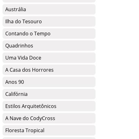
Austrália
Ilha do Tesouro
Contando o Tempo
Quadrinhos
Uma Vida Doce
A Casa dos Horrores
Anos 90
Califórnia
Estilos Arquitetônicos
A Nave do CodyCross
Floresta Tropical