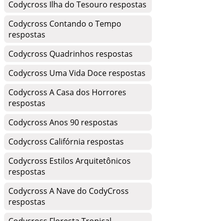
Codycross Ilha do Tesouro respostas
Codycross Contando o Tempo
respostas
Codycross Quadrinhos respostas
Codycross Uma Vida Doce respostas
Codycross A Casa dos Horrores
respostas
Codycross Anos 90 respostas
Codycross Califórnia respostas
Codycross Estilos Arquitetônicos
respostas
Codycross A Nave do CodyCross
respostas