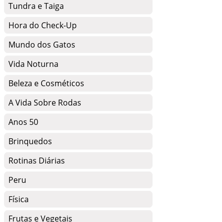
Tundra e Taiga
Hora do Check-Up
Mundo dos Gatos
Vida Noturna
Beleza e Cosméticos
A Vida Sobre Rodas
Anos 50
Brinquedos
Rotinas Diárias
Peru
Física
Frutas e Vegetais