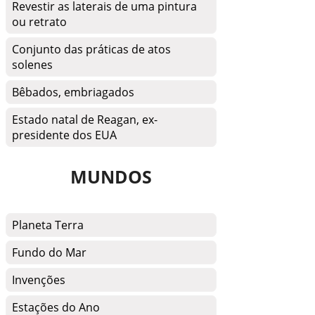
Revestir as laterais de uma pintura
ou retrato
Conjunto das práticas de atos
solenes
Bêbados, embriagados
Estado natal de Reagan, ex-
presidente dos EUA
MUNDOS
Planeta Terra
Fundo do Mar
Invenções
Estações do Ano