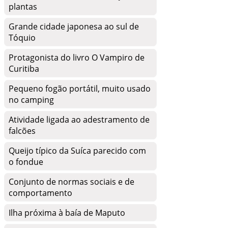
plantas
Grande cidade japonesa ao sul de
Tóquio
Protagonista do livro O Vampiro de
Curitiba
Pequeno fogão portátil, muito usado
no camping
Atividade ligada ao adestramento de
falcões
Queijo típico da Suíca parecido com
o fondue
Conjunto de normas sociais e de
comportamento
Ilha próxima à baía de Maputo