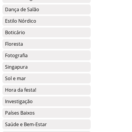
Dança de Salão
Estilo Nórdico
Boticário
Floresta
Fotografia
Singapura
Sol e mar
Hora da festa!
Investigação
Países Baixos
Saúde e Bem-Estar