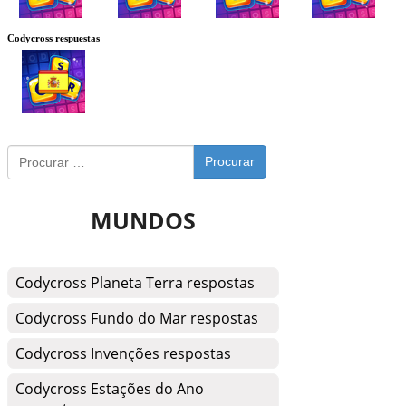
Codycross respuestas
Procurar
MUNDOS
Codycross Planeta Terra respostas
Codycross Fundo do Mar respostas
Codycross Invenções respostas
Codycross Estações do Ano