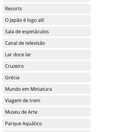
Resorts
O Japão é logo ali!
Sala de espetáculos
Canal de televisão
Lar doce lar
Cruzeiro
Grécia
Mundo em Miniatura
Viagem de trem
Museu de Arte
Parque Aquático