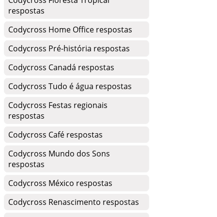
Codycross Floresta Tropical
respostas
Codycross Home Office respostas
Codycross Pré-história respostas
Codycross Canadá respostas
Codycross Tudo é água respostas
Codycross Festas regionais
respostas
Codycross Café respostas
Codycross Mundo dos Sons
respostas
Codycross México respostas
Codycross Renascimento respostas