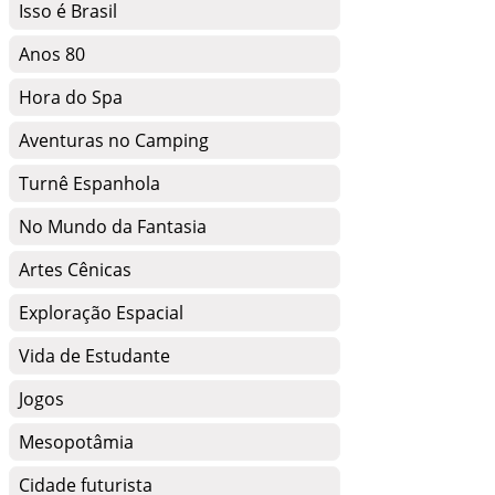
Isso é Brasil
Anos 80
Hora do Spa
Aventuras no Camping
Turnê Espanhola
No Mundo da Fantasia
Artes Cênicas
Exploração Espacial
Vida de Estudante
Jogos
Mesopotâmia
Cidade futurista