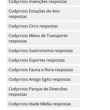
Codycross Invenções respostas
Codycross Estações do Ano
respostas
Codycross Circo respostas
Codycross Meios de Transporte
respostas
Codycross Gastronomia respostas
Codycross Esportes respostas
Codycross Fauna e Flora respostas
Codycross Antigo Egito respostas
Codycross Parque de Diversões
respostas
Codycross Idade Média respostas