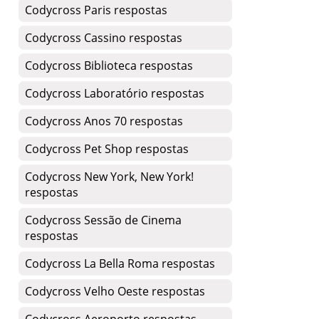
Codycross Paris respostas
Codycross Cassino respostas
Codycross Biblioteca respostas
Codycross Laboratório respostas
Codycross Anos 70 respostas
Codycross Pet Shop respostas
Codycross New York, New York!
respostas
Codycross Sessão de Cinema
respostas
Codycross La Bella Roma respostas
Codycross Velho Oeste respostas