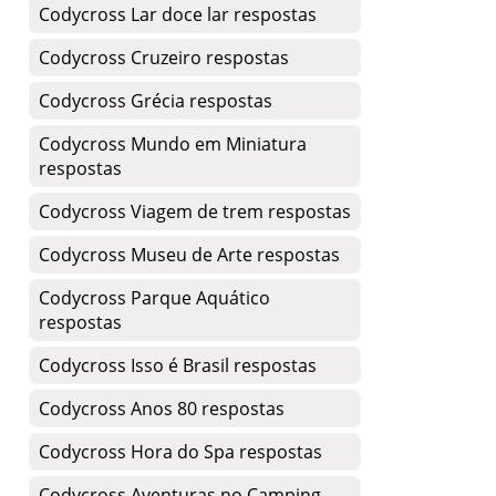
Codycross Lar doce lar respostas
Codycross Cruzeiro respostas
Codycross Grécia respostas
Codycross Mundo em Miniatura
respostas
Codycross Viagem de trem respostas
Codycross Museu de Arte respostas
Codycross Parque Aquático
respostas
Codycross Isso é Brasil respostas
Codycross Anos 80 respostas
Codycross Hora do Spa respostas
Codycross Aventuras no Camping