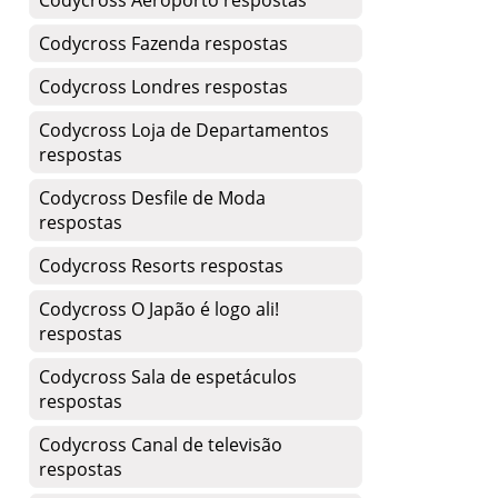
Codycross Aeroporto respostas
Codycross Fazenda respostas
Codycross Londres respostas
Codycross Loja de Departamentos
respostas
Codycross Desfile de Moda
respostas
Codycross Resorts respostas
Codycross O Japão é logo ali!
respostas
Codycross Sala de espetáculos
respostas
Codycross Canal de televisão
respostas