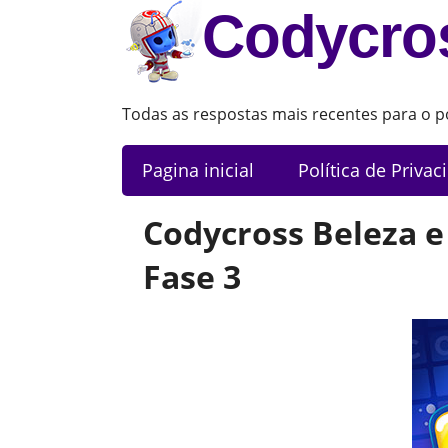
Codycro
Todas as respostas mais recentes para o po
Pagina inicial
Política de Privac
Codycross Beleza e
Fase 3