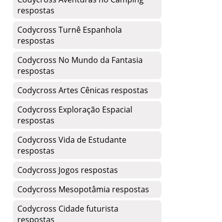
respostas
Codycross Turnê Espanhola
respostas
Codycross No Mundo da Fantasia
respostas
Codycross Artes Cênicas respostas
Codycross Exploração Espacial
respostas
Codycross Vida de Estudante
respostas
Codycross Jogos respostas
Codycross Mesopotâmia respostas
Codycross Cidade futurista
respostas