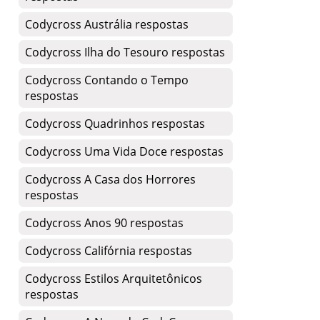
Codycross Austrália respostas
Codycross Ilha do Tesouro respostas
Codycross Contando o Tempo
respostas
Codycross Quadrinhos respostas
Codycross Uma Vida Doce respostas
Codycross A Casa dos Horrores
respostas
Codycross Anos 90 respostas
Codycross Califórnia respostas
Codycross Estilos Arquitetônicos
respostas