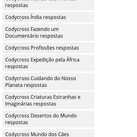
respostas
Codycross Índia respostas
Codycross Fazendo um
Documentário respostas
Codycross Profissões respostas
Codycross Expedição pela África
respostas
Codycross Cuidando do Nosso
Planeta respostas
Codycross Criaturas Estranhas e
Imaginárias respostas
Codycross Desertos do Mundo
respostas
Codycross Mundo dos Cães