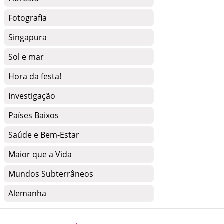
Fotografia
Singapura
Sol e mar
Hora da festa!
Investigação
Países Baixos
Saúde e Bem-Estar
Maior que a Vida
Mundos Subterrâneos
Alemanha