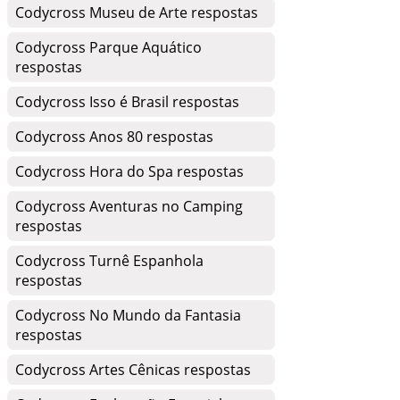
Codycross Museu de Arte respostas
Codycross Parque Aquático
respostas
Codycross Isso é Brasil respostas
Codycross Anos 80 respostas
Codycross Hora do Spa respostas
Codycross Aventuras no Camping
respostas
Codycross Turnê Espanhola
respostas
Codycross No Mundo da Fantasia
respostas
Codycross Artes Cênicas respostas