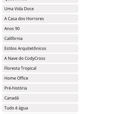
Uma Vida Doce
A Casa dos Horrores
Anos 90
Califórnia
Estilos Arquitetônicos
A Nave do CodyCross
Floresta Tropical
Home Office
Pré-história
Canadá
Tudo é água