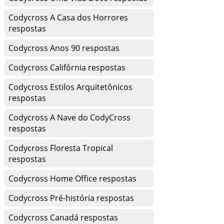
Codycross A Casa dos Horrores
respostas
Codycross Anos 90 respostas
Codycross Califórnia respostas
Codycross Estilos Arquitetônicos
respostas
Codycross A Nave do CodyCross
respostas
Codycross Floresta Tropical
respostas
Codycross Home Office respostas
Codycross Pré-história respostas
Codycross Canadá respostas