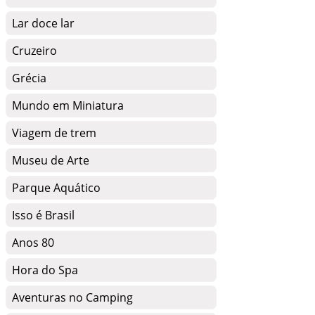
Lar doce lar
Cruzeiro
Grécia
Mundo em Miniatura
Viagem de trem
Museu de Arte
Parque Aquático
Isso é Brasil
Anos 80
Hora do Spa
Aventuras no Camping