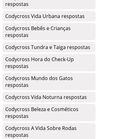
respostas
Codycross Vida Urbana respostas
Codycross Bebês e Crianças
respostas
Codycross Tundra e Taiga respostas
Codycross Hora do Check-Up
respostas
Codycross Mundo dos Gatos
respostas
Codycross Vida Noturna respostas
Codycross Beleza e Cosméticos
respostas
Codycross A Vida Sobre Rodas
respostas