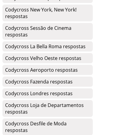
Codycross New York, New York!
respostas
Codycross Sessão de Cinema
respostas
Codycross La Bella Roma respostas
Codycross Velho Oeste respostas
Codycross Aeroporto respostas
Codycross Fazenda respostas
Codycross Londres respostas
Codycross Loja de Departamentos
respostas
Codycross Desfile de Moda
respostas