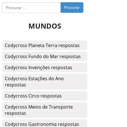
Procurar
MUNDOS
Codycross Planeta Terra respostas
Codycross Fundo do Mar respostas
Codycross Invenções respostas
Codycross Estações do Ano
respostas
Codycross Circo respostas
Codycross Meios de Transporte
respostas
Codycross Gastronomia respostas