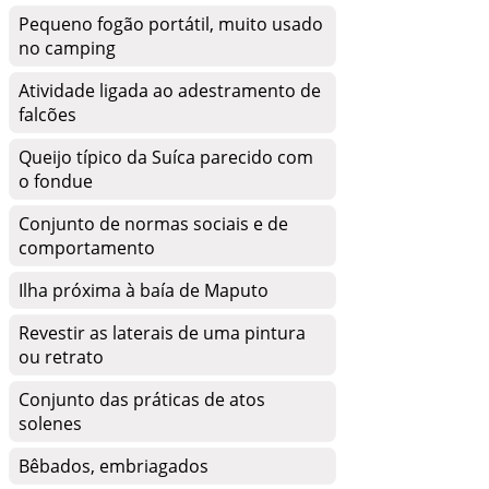
Pequeno fogão portátil, muito usado
no camping
Atividade ligada ao adestramento de
falcões
Queijo típico da Suíca parecido com
o fondue
Conjunto de normas sociais e de
comportamento
Ilha próxima à baía de Maputo
Revestir as laterais de uma pintura
ou retrato
Conjunto das práticas de atos
solenes
Bêbados, embriagados