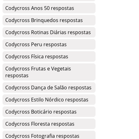
Codycross Anos 50 respostas
Codycross Brinquedos respostas
Codycross Rotinas Diárias respostas
Codycross Peru respostas
Codycross Física respostas
Codycross Frutas e Vegetais
respostas
Codycross Dança de Salão respostas
Codycross Estilo Nórdico respostas
Codycross Boticário respostas
Codycross Floresta respostas
Codycross Fotografia respostas