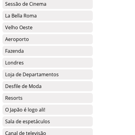
Sessão de Cinema
La Bella Roma
Velho Oeste
Aeroporto
Fazenda
Londres
Loja de Departamentos
Desfile de Moda
Resorts
O Japão é logo ali!
Sala de espetáculos
Canal de televisão