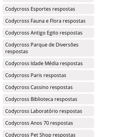
Codycross Esportes respostas
Codycross Fauna e Flora respostas
Codycross Antigo Egito respostas
Codycross Parque de Diversões
respostas
Codycross Idade Média respostas
Codycross Paris respostas
Codycross Cassino respostas
Codycross Biblioteca respostas
Codycross Laboratório respostas
Codycross Anos 70 respostas
Codycross Pet Shop respostas