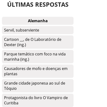
ÚLTIMAS RESPOSTAS
Alemanha
Servil, subserviente
Cartoon __, de O Laboratório de
Dexter (ing.)
Parque temático com foco na vida
marinha (ing.)
Causadores de mofo e doenças em
plantas
Grande cidade japonesa ao sul de
Tóquio
Protagonista do livro O Vampiro de
Curitiba