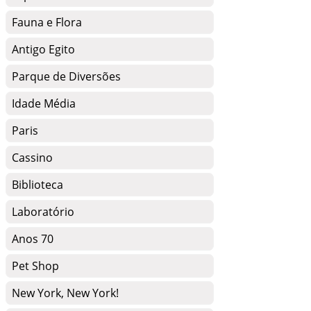
Fauna e Flora
Antigo Egito
Parque de Diversões
Idade Média
Paris
Cassino
Biblioteca
Laboratório
Anos 70
Pet Shop
New York, New York!