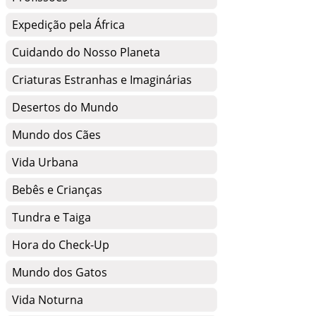
Expedição pela África
Cuidando do Nosso Planeta
Criaturas Estranhas e Imaginárias
Desertos do Mundo
Mundo dos Cães
Vida Urbana
Bebês e Crianças
Tundra e Taiga
Hora do Check-Up
Mundo dos Gatos
Vida Noturna