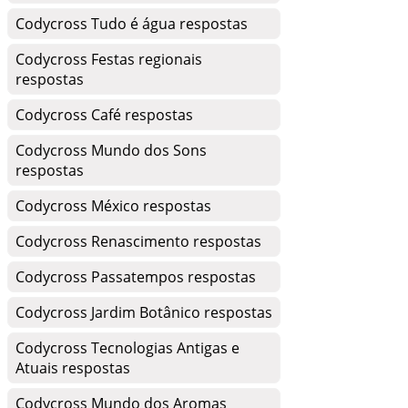
Codycross Tudo é água respostas
Codycross Festas regionais
respostas
Codycross Café respostas
Codycross Mundo dos Sons
respostas
Codycross México respostas
Codycross Renascimento respostas
Codycross Passatempos respostas
Codycross Jardim Botânico respostas
Codycross Tecnologias Antigas e
Atuais respostas
Codycross Mundo dos Aromas