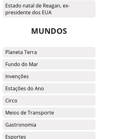
Estado natal de Reagan, ex-
presidente dos EUA
MUNDOS
Planeta Terra
Fundo do Mar
Invenções
Estações do Ano
Circo
Meios de Transporte
Gastronomia
Esportes