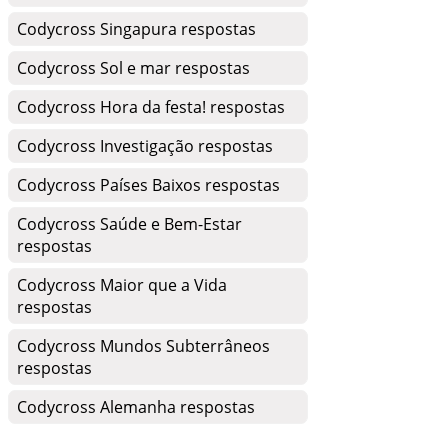
Codycross Singapura respostas
Codycross Sol e mar respostas
Codycross Hora da festa! respostas
Codycross Investigação respostas
Codycross Países Baixos respostas
Codycross Saúde e Bem-Estar
respostas
Codycross Maior que a Vida
respostas
Codycross Mundos Subterrâneos
respostas
Codycross Alemanha respostas