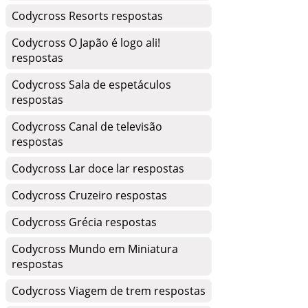
Codycross Resorts respostas
Codycross O Japão é logo ali!
respostas
Codycross Sala de espetáculos
respostas
Codycross Canal de televisão
respostas
Codycross Lar doce lar respostas
Codycross Cruzeiro respostas
Codycross Grécia respostas
Codycross Mundo em Miniatura
respostas
Codycross Viagem de trem respostas