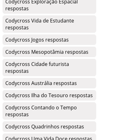
Codycross Exploração Espacial
respostas
Codycross Vida de Estudante
respostas
Codycross Jogos respostas
Codycross Mesopotâmia respostas
Codycross Cidade futurista
respostas
Codycross Austrália respostas
Codycross Ilha do Tesouro respostas
Codycross Contando o Tempo
respostas
Codycross Quadrinhos respostas
Codycross Uma Vida Doce respostas