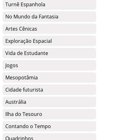
Turnê Espanhola
No Mundo da Fantasia
Artes Cênicas
Exploração Espacial
Vida de Estudante
Jogos
Mesopotâmia
Cidade futurista
Austrália
Ilha do Tesouro
Contando o Tempo
Quadrinhos