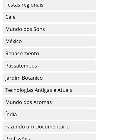
Festas regionais
Café
Mundo dos Sons
México
Renascimento
Passatempos
Jardim Botânico
Tecnologias Antigas e Atuais
Mundo dos Aromas
Índia
Fazendo um Documentário
Profissões