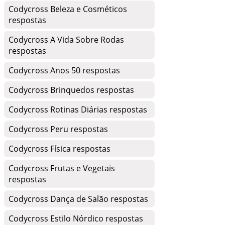
Codycross Beleza e Cosméticos
respostas
Codycross A Vida Sobre Rodas
respostas
Codycross Anos 50 respostas
Codycross Brinquedos respostas
Codycross Rotinas Diárias respostas
Codycross Peru respostas
Codycross Física respostas
Codycross Frutas e Vegetais
respostas
Codycross Dança de Salão respostas
Codycross Estilo Nórdico respostas