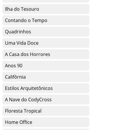
Ilha do Tesouro
Contando o Tempo
Quadrinhos
Uma Vida Doce
A Casa dos Horrores
Anos 90
Califórnia
Estilos Arquitetônicos
A Nave do CodyCross
Floresta Tropical
Home Office