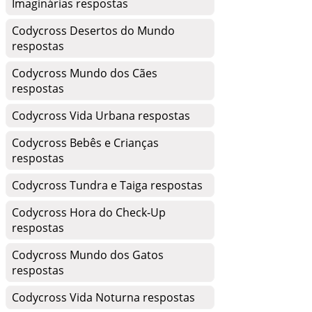
Imaginárias respostas
Codycross Desertos do Mundo
respostas
Codycross Mundo dos Cães
respostas
Codycross Vida Urbana respostas
Codycross Bebês e Crianças
respostas
Codycross Tundra e Taiga respostas
Codycross Hora do Check-Up
respostas
Codycross Mundo dos Gatos
respostas
Codycross Vida Noturna respostas