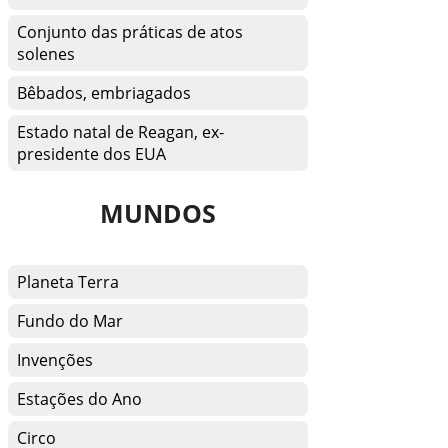
Conjunto das práticas de atos
solenes
Bêbados, embriagados
Estado natal de Reagan, ex-
presidente dos EUA
MUNDOS
Planeta Terra
Fundo do Mar
Invenções
Estações do Ano
Circo