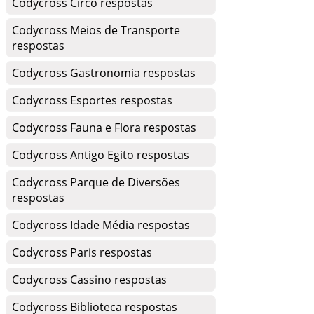
Codycross Circo respostas
Codycross Meios de Transporte
respostas
Codycross Gastronomia respostas
Codycross Esportes respostas
Codycross Fauna e Flora respostas
Codycross Antigo Egito respostas
Codycross Parque de Diversões
respostas
Codycross Idade Média respostas
Codycross Paris respostas
Codycross Cassino respostas
Codycross Biblioteca respostas