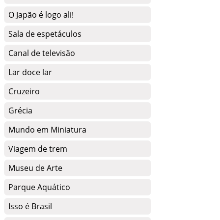
O Japão é logo ali!
Sala de espetáculos
Canal de televisão
Lar doce lar
Cruzeiro
Grécia
Mundo em Miniatura
Viagem de trem
Museu de Arte
Parque Aquático
Isso é Brasil