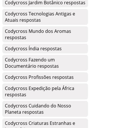
Codycross Jardim Botânico respostas
Codycross Tecnologias Antigas e
Atuais respostas
Codycross Mundo dos Aromas
respostas
Codycross Índia respostas
Codycross Fazendo um
Documentário respostas
Codycross Profissões respostas
Codycross Expedição pela África
respostas
Codycross Cuidando do Nosso
Planeta respostas
Codycross Criaturas Estranhas e