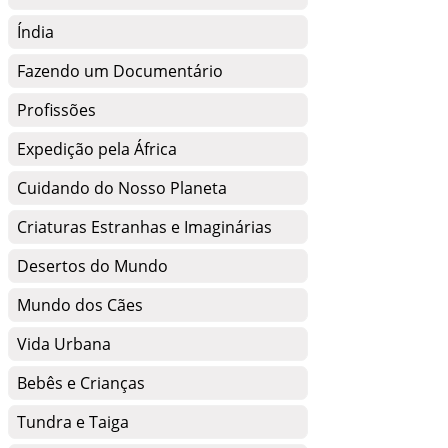
Índia
Fazendo um Documentário
Profissões
Expedição pela África
Cuidando do Nosso Planeta
Criaturas Estranhas e Imaginárias
Desertos do Mundo
Mundo dos Cães
Vida Urbana
Bebês e Crianças
Tundra e Taiga