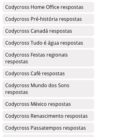
Codycross Home Office respostas
Codycross Pré-história respostas
Codycross Canadá respostas
Codycross Tudo é água respostas
Codycross Festas regionais
respostas
Codycross Café respostas
Codycross Mundo dos Sons
respostas
Codycross México respostas
Codycross Renascimento respostas
Codycross Passatempos respostas