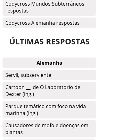
Codycross Mundos Subterrâneos
respostas
Codycross Alemanha respostas
ÚLTIMAS RESPOSTAS
Alemanha
Servil, subserviente
Cartoon __, de O Laboratório de
Dexter (ing.)
Parque temático com foco na vida
marinha (ing.)
Causadores de mofo e doenças em
plantas