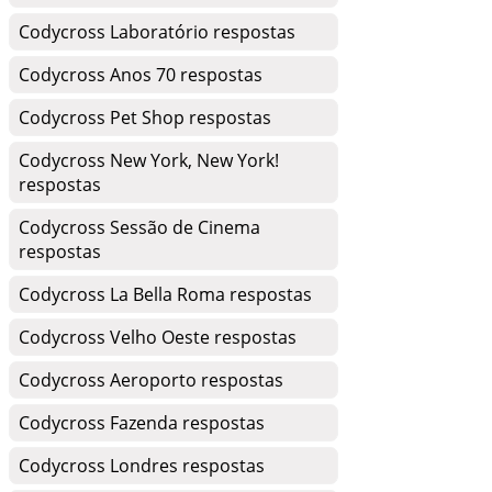
Codycross Laboratório respostas
Codycross Anos 70 respostas
Codycross Pet Shop respostas
Codycross New York, New York!
respostas
Codycross Sessão de Cinema
respostas
Codycross La Bella Roma respostas
Codycross Velho Oeste respostas
Codycross Aeroporto respostas
Codycross Fazenda respostas
Codycross Londres respostas