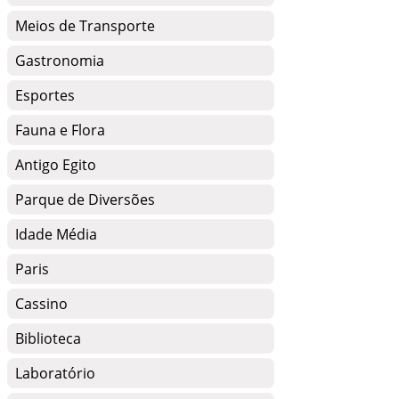
Meios de Transporte
Gastronomia
Esportes
Fauna e Flora
Antigo Egito
Parque de Diversões
Idade Média
Paris
Cassino
Biblioteca
Laboratório