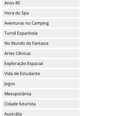
Anos 80
Hora do Spa
Aventuras no Camping
Turnê Espanhola
No Mundo da Fantasia
Artes Cênicas
Exploração Espacial
Vida de Estudante
Jogos
Mesopotâmia
Cidade futurista
Austrália