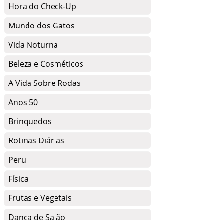
Hora do Check-Up
Mundo dos Gatos
Vida Noturna
Beleza e Cosméticos
A Vida Sobre Rodas
Anos 50
Brinquedos
Rotinas Diárias
Peru
Física
Frutas e Vegetais
Dança de Salão