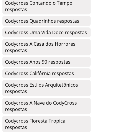
Codycross Contando o Tempo
respostas
Codycross Quadrinhos respostas
Codycross Uma Vida Doce respostas
Codycross A Casa dos Horrores
respostas
Codycross Anos 90 respostas
Codycross Califórnia respostas
Codycross Estilos Arquitetônicos
respostas
Codycross A Nave do CodyCross
respostas
Codycross Floresta Tropical
respostas