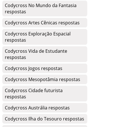
Codycross No Mundo da Fantasia
respostas
Codycross Artes Cênicas respostas
Codycross Exploração Espacial
respostas
Codycross Vida de Estudante
respostas
Codycross Jogos respostas
Codycross Mesopotâmia respostas
Codycross Cidade futurista
respostas
Codycross Austrália respostas
Codycross Ilha do Tesouro respostas