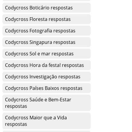
Codycross Boticário respostas
Codycross Floresta respostas
Codycross Fotografia respostas
Codycross Singapura respostas
Codycross Sol e mar respostas
Codycross Hora da festa! respostas
Codycross Investigação respostas
Codycross Países Baixos respostas
Codycross Saúde e Bem-Estar
respostas
Codycross Maior que a Vida
respostas