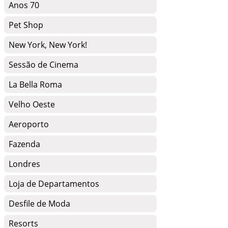
Anos 70
Pet Shop
New York, New York!
Sessão de Cinema
La Bella Roma
Velho Oeste
Aeroporto
Fazenda
Londres
Loja de Departamentos
Desfile de Moda
Resorts