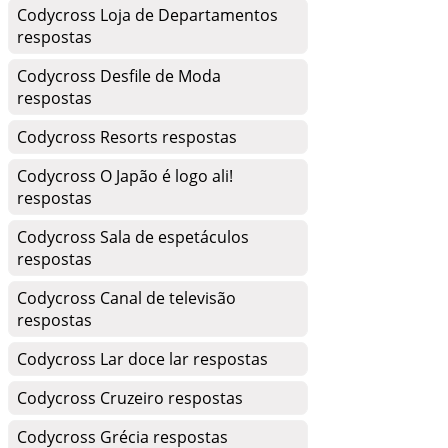
Codycross Loja de Departamentos
respostas
Codycross Desfile de Moda
respostas
Codycross Resorts respostas
Codycross O Japão é logo ali!
respostas
Codycross Sala de espetáculos
respostas
Codycross Canal de televisão
respostas
Codycross Lar doce lar respostas
Codycross Cruzeiro respostas
Codycross Grécia respostas