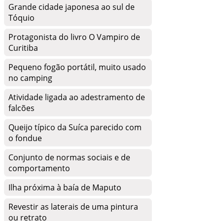
Grande cidade japonesa ao sul de
Tóquio
Protagonista do livro O Vampiro de
Curitiba
Pequeno fogão portátil, muito usado
no camping
Atividade ligada ao adestramento de
falcões
Queijo típico da Suíca parecido com
o fondue
Conjunto de normas sociais e de
comportamento
Ilha próxima à baía de Maputo
Revestir as laterais de uma pintura
ou retrato