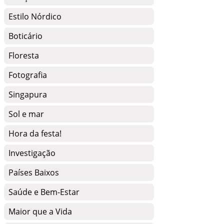
Estilo Nórdico
Boticário
Floresta
Fotografia
Singapura
Sol e mar
Hora da festa!
Investigação
Países Baixos
Saúde e Bem-Estar
Maior que a Vida