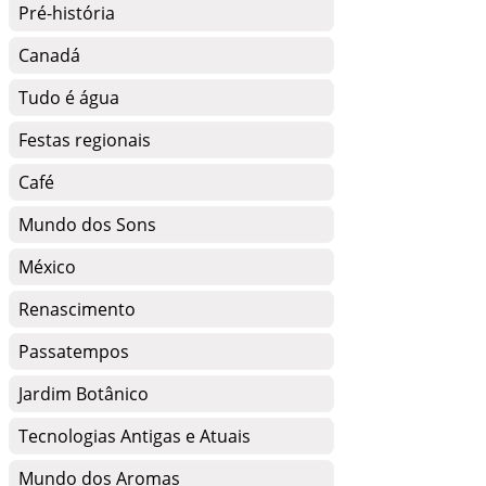
Pré-história
Canadá
Tudo é água
Festas regionais
Café
Mundo dos Sons
México
Renascimento
Passatempos
Jardim Botânico
Tecnologias Antigas e Atuais
Mundo dos Aromas