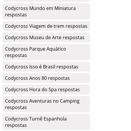
Codycross Mundo em Miniatura
respostas
Codycross Viagem de trem respostas
Codycross Museu de Arte respostas
Codycross Parque Aquático
respostas
Codycross Isso é Brasil respostas
Codycross Anos 80 respostas
Codycross Hora do Spa respostas
Codycross Aventuras no Camping
respostas
Codycross Turnê Espanhola
respostas